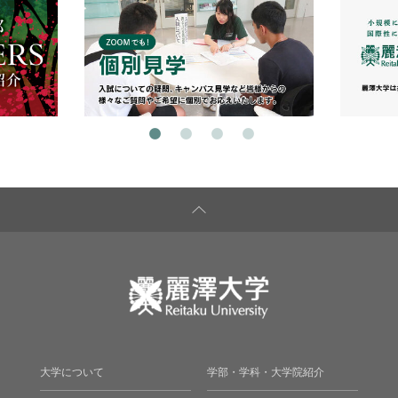
大学について
学部・学科・大学院紹介