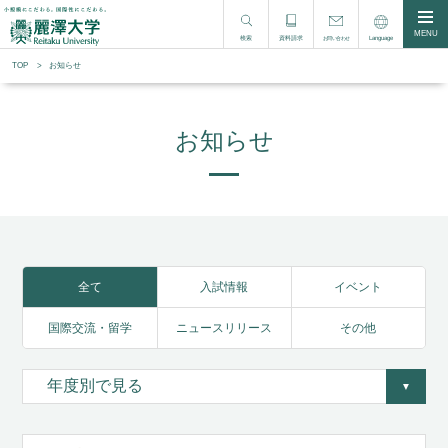
MENU
検索
資料請求
Language
お問い合わせ
TOP
お知らせ
お知らせ
全て
入試情報
イベント
国際交流・留学
ニュースリリース
その他