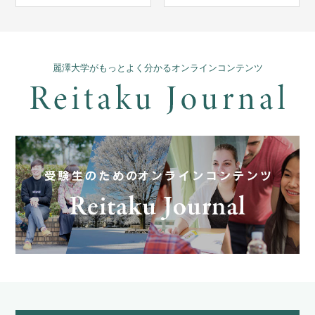
麗澤大学がもっとよく分かるオンラインコンテンツ