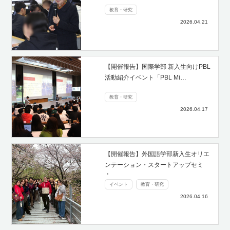
教育・研究
2026.04.21
【開催報告】国際学部 新入生向けPBL
活動紹介イベント「PBL Mi…
教育・研究
2026.04.17
【開催報告】外国語学部新入生オリエ
ンテーション・スタートアップセミ
ナ…
イベント
教育・研究
2026.04.16