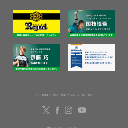
REITAKU UNIVERSITY SOCIAL MEDIA