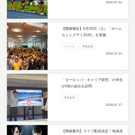
2026.07.22
【開催報告】6月20日（土）「ホーム
カミングデイ2026」を実施
イベント
学生生活
2026.07.21
「ヨーロッパ・キャリア研究」の学生
がOBの会社を訪問
学生生活
2026.07.17
【開催案内】ライブ配信決定！地域未