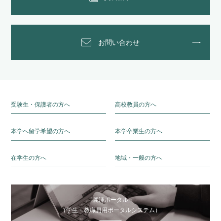
お問い合わせ
受験生・保護者の方へ
高校教員の方へ
本学へ留学希望の方へ
本学卒業生の方へ
在学生の方へ
地域・一般の方へ
麗澤ポータル
（学生・教職員用ポータルシステム）