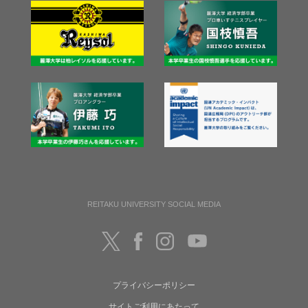
REITAKU UNIVERSITY SOCIAL MEDIA
プライバシーポリシー
サイトご利用にあたって