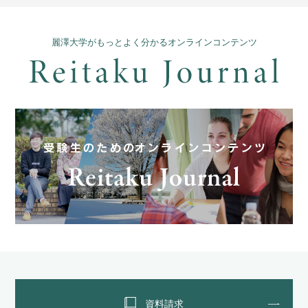
麗澤大学がもっとよく分かるオンラインコンテンツ
資料請求