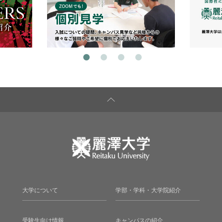
大学について
学部・学科・大学院紹介
受験生向け情報
キャンパスの紹介