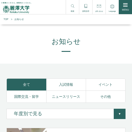
MENU
検索
資料請求
Language
お問い合わせ
TOP
お知らせ
お知らせ
全て
入試情報
イベント
国際交流・留学
ニュースリリース
その他