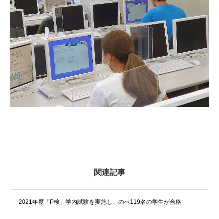
関連記事
2021年度「P検」学内試験を実施し、のべ119名の学生が合格