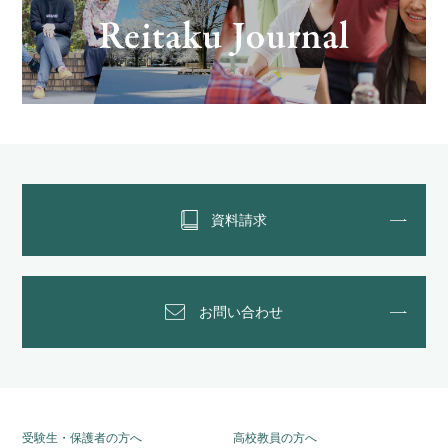
資料請求
お問い合わせ
受験生・保護者の方へ
高校教員の方へ