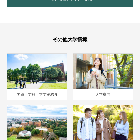
その他大学情報
学部・学科・大学院紹介
入学案内