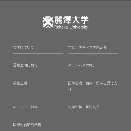
大学について
学部・学科・大学院紹介
受験生向け情報
キャンパスの紹介
学生生活
国際交流・留学・留学生受け入
れ
キャリア・就職
地域連携・施設利用
国際総合研究機構