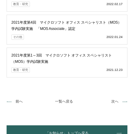
教育・研究
2022.02.17
2021年度第4回 マイクロソフト オフィス スペシャリスト（MOS）
学内試験実施 「MOS Associate」認定
その他
2022.01.24
2021年度第1～3回 マイクロソフト オフィス スペシャリスト
（MOS）学内試験実施
教育・研究
2021.12.23
前へ
一覧へ戻る
次へ
「お知らせ」トップへ戻る