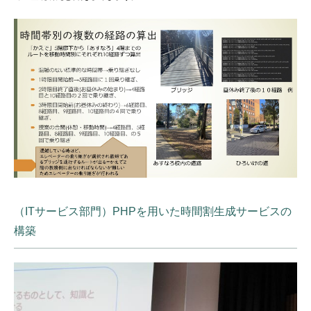
（ITサービス部門）PHPを用いた時間割生成サービスの
構築