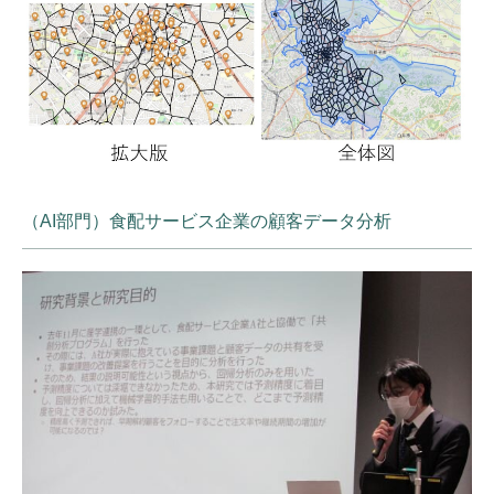
（AI部門）食配サービス企業の顧客データ分析