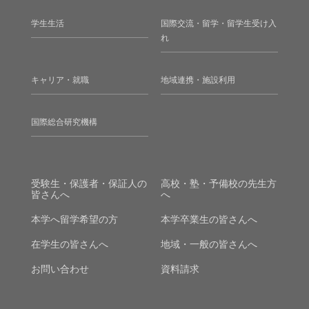
学生生活
国際交流・留学・留学生受け入
れ
キャリア・就職
地域連携・施設利用
国際総合研究機構
受験生・保護者・保証人の
高校・塾・予備校の先生方
皆さんへ
へ
本学へ留学希望の方
本学卒業生の皆さんへ
在学生の皆さんへ
地域・一般の皆さんへ
お問い合わせ
資料請求