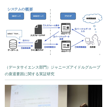
（データサイエンス部門）ジャニーズアイドルグループ
の衰退要因に関する実証研究