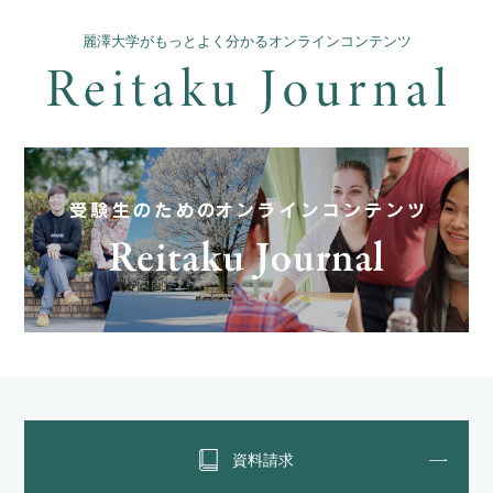
麗澤大学がもっとよく分かるオンラインコンテンツ
資料請求