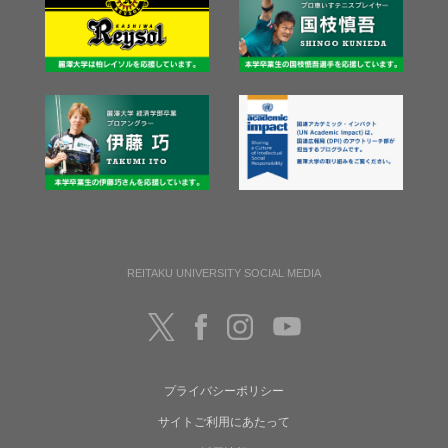
REITAKU UNIVERSITY SOCIAL MEDIA
プライバシーポリシー
サイトご利用にあたって