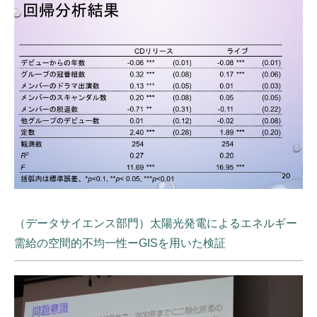
（データサイエンス部門）太陽光発電によるエネルギー
需給の空間的不均一性ーGISを用いた検証