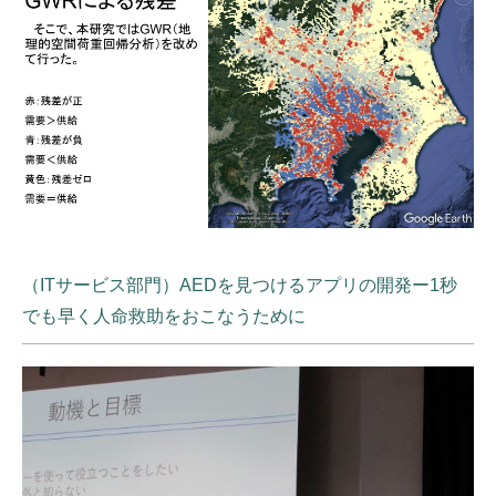
（ITサービス部門）AEDを見つけるアプリの開発ー1秒
でも早く人命救助をおこなうために