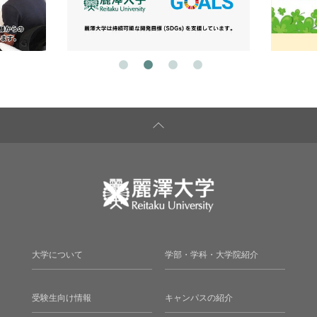
大学について
学部・学科・大学院紹介
受験生向け情報
キャンパスの紹介