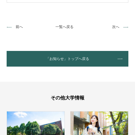
前へ
一覧へ戻る
次へ
「お知らせ」トップへ戻る
その他大学情報