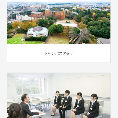
キャンパスの紹介