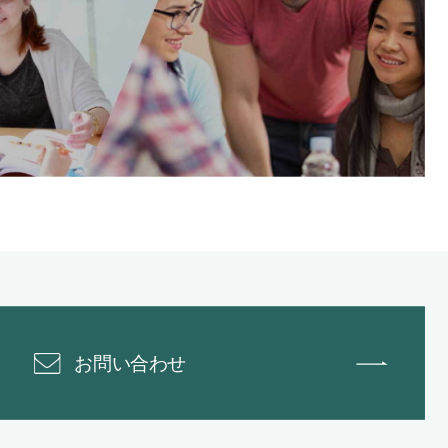
お問い合わせ