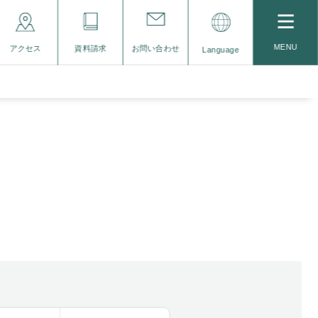
MENU
アクセス
資料請求
お問い合わせ
Language