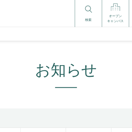
オープン
検索
キャンパス
お知らせ