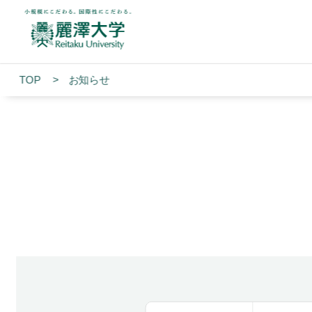
TOP
お知らせ