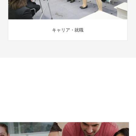
キャリア・就職