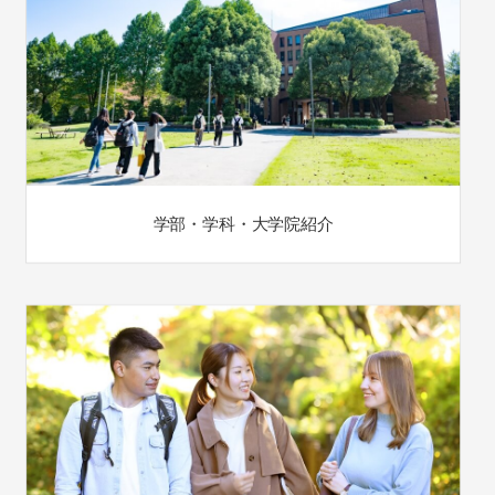
学部・学科・大学院紹介