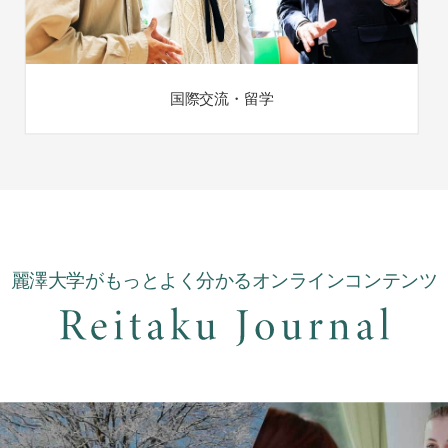
国際交流・留学
麗澤大学がもっとよく分かるオンラインコンテンツ