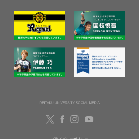
REITAKU UNIVERSITY SOCIAL MEDIA