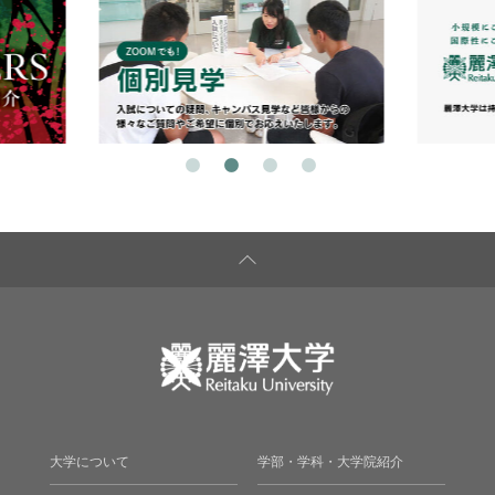
大学について
学部・学科・大学院紹介