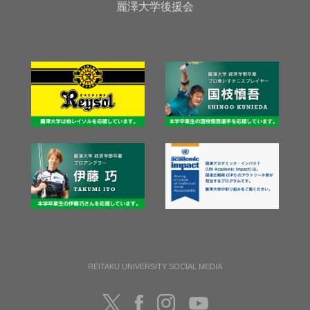
麗澤大学後援会
REITAKU UNIVERSITY SOCIAL MEDIA