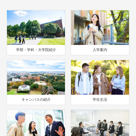
学部・学科・大学院紹介
入学案内
キャンパスの紹介
学生生活