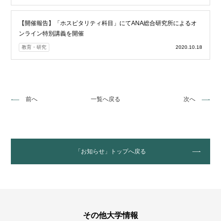
【開催報告】「ホスピタリティ科目」にてANA総合研究所によるオ
ンライン特別講義を開催
教育・研究
2020.10.18
前へ
一覧へ戻る
次へ
「お知らせ」トップへ戻る
その他大学情報