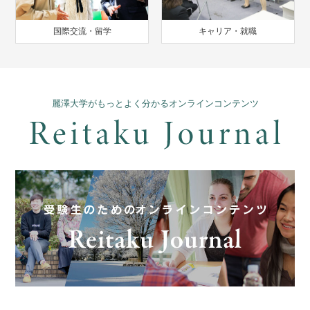
国際交流・留学
キャリア・就職
麗澤大学がもっとよく分かるオンラインコンテンツ