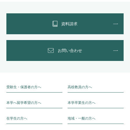
資料請求
お問い合わせ
受験生・保護者の方へ
高校教員の方へ
本学へ留学希望の方へ
本学卒業生の方へ
在学生の方へ
地域・一般の方へ