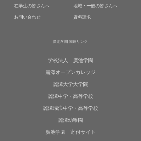
在学生の皆さんへ
地域・一般の皆さんへ
お問い合わせ
資料請求
廣池学園 関連リンク
学校法人 廣池学園
麗澤オープンカレッジ
麗澤大学大学院
麗澤中学・高等学校
麗澤瑞浪中学・高等学校
麗澤幼稚園
廣池学園 寄付サイト