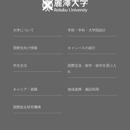
大学について
学部・学科・大学院紹介
受験生向け情報
キャンパスの紹介
学生生活
国際交流・留学・留学生受け入
れ
キャリア・就職
地域連携・施設利用
国際総合研究機構