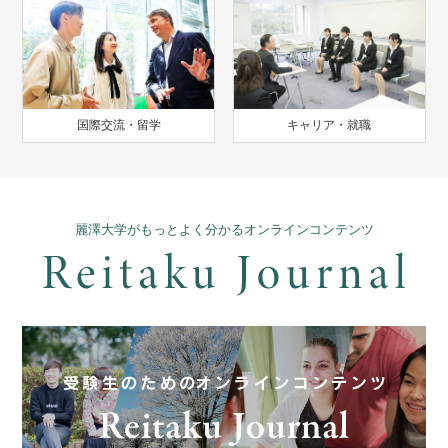
国際交流・留学
キャリア・就職
麗澤大学がもっとよく分かるオンラインコンテンツ