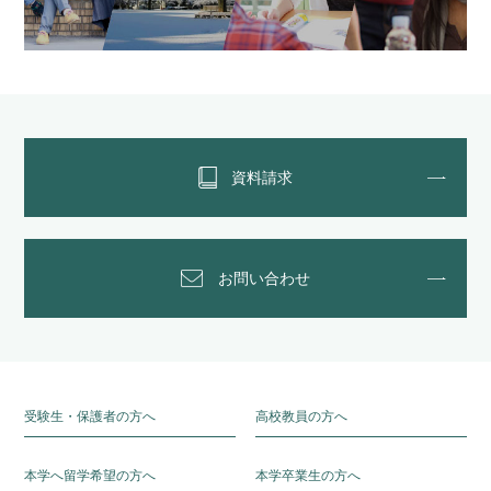
資料請求
お問い合わせ
受験生・保護者の方へ
高校教員の方へ
本学へ留学希望の方へ
本学卒業生の方へ