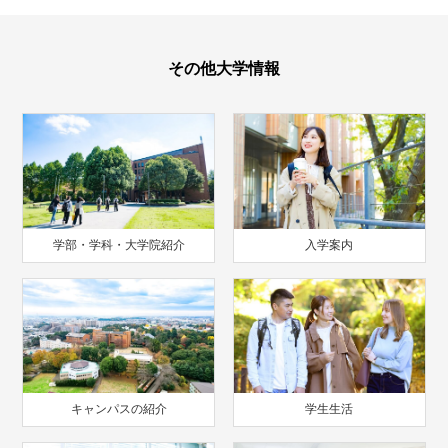
その他大学情報
学部・学科・大学院紹介
入学案内
キャンパスの紹介
学生生活