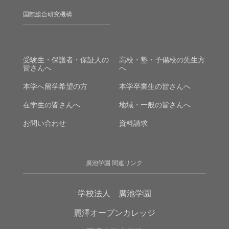
国際総合研究機構
受験生・保護者・保証人の
高校・塾・予備校の先生方
皆さんへ
へ
本学へ留学希望の方
本学卒業生の皆さんへ
在学生の皆さんへ
地域・一般の皆さんへ
お問い合わせ
資料請求
廣池学園 関連リンク
学校法人 廣池学園
麗澤オープンカレッジ