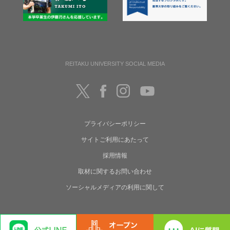
REITAKU UNIVERSITY SOCIAL MEDIA
プライバシーポリシー
サイトご利用にあたって
採用情報
取材に関するお問い合わせ
ソーシャルメディアの利用に関して
Copyright(C) Reitaku University. All rights reserved.