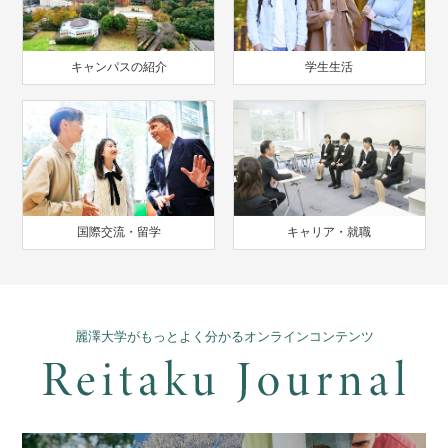
キャンパスの紹介
学生生活
国際交流・留学
キャリア・就職
麗澤大学がもっとよく分かるオンラインコンテンツ