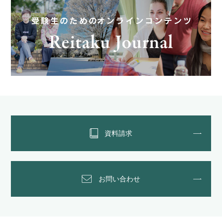
資料請求
お問い合わせ