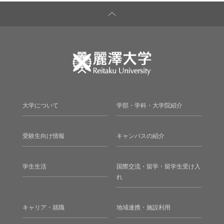
大学について
学部・学科・大学院紹介
受験生向け情報
キャンパスの紹介
学生生活
国際交流・留学・留学生受け入
れ
キャリア・就職
地域連携・施設利用