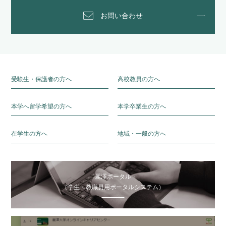
お問い合わせ
受験生・保護者の方へ
高校教員の方へ
本学へ留学希望の方へ
本学卒業生の方へ
在学生の方へ
地域・一般の方へ
麗澤ポータル
（学生・教職員用ポータルシステム）