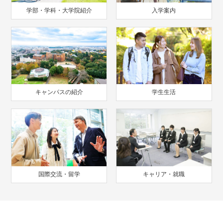
学部・学科・大学院紹介
入学案内
キャンパスの紹介
学生生活
国際交流・留学
キャリア・就職