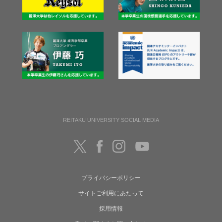
REITAKU UNIVERSITY SOCIAL MEDIA
プライバシーポリシー
サイトご利用にあたって
採用情報