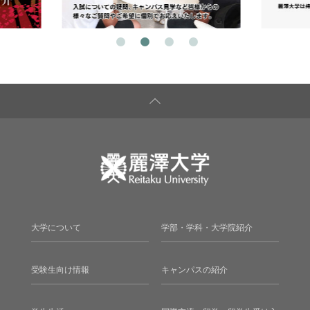
大学について
学部・学科・大学院紹介
受験生向け情報
キャンパスの紹介