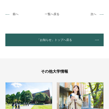
前へ
一覧へ戻る
次へ
「お知らせ」トップへ戻る
その他大学情報