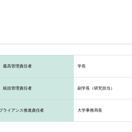
最高管理責任者
学長
統括管理責任者
副学長（研究担当）
プライアンス推進責任者
大学事務局長