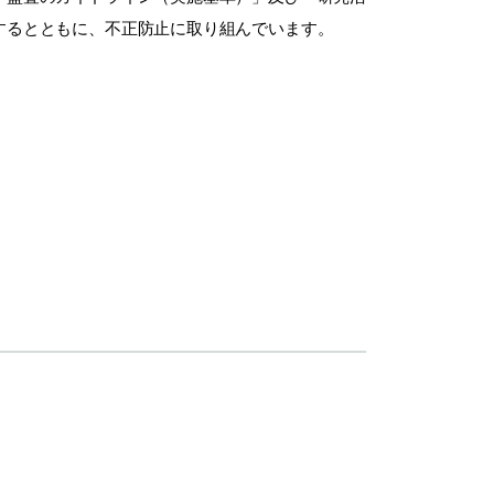
するとともに、不正防止に取り組んでいます。