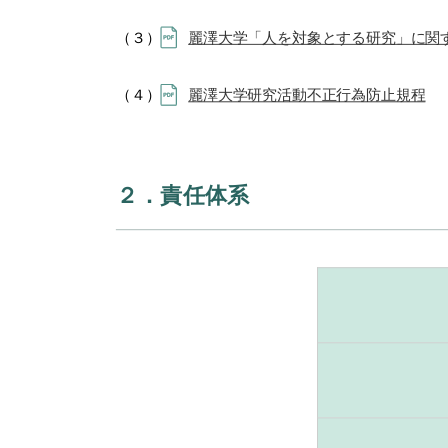
（３）
麗澤大学「人を対象とする研究」に関
（４）
麗澤大学研究活動不正行為防止規程
２．責任体系