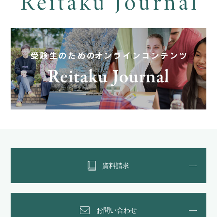
資料請求
お問い合わせ