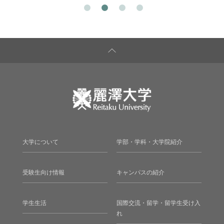
大学について
学部・学科・大学院紹介
受験生向け情報
キャンパスの紹介
学生生活
国際交流・留学・留学生受け入
れ