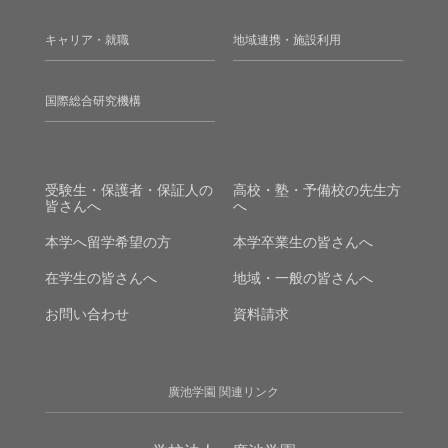
キャリア・就職
地域連携・施設利用
国際総合研究機構
受験生・保護者・保証人の
高校・塾・予備校の先生方
皆さんへ
へ
本学へ留学希望の方
本学卒業生の皆さんへ
在学生の皆さんへ
地域・一般の皆さんへ
お問い合わせ
資料請求
廣池学園 関連リンク