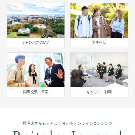
キャンパスの紹介
学生生活
国際交流・留学
キャリア・就職
麗澤大学がもっとよく分かるオンラインコンテンツ