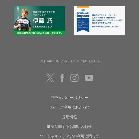
REITAKU UNIVERSITY SOCIAL MEDIA
プライバシーポリシー
サイトご利用にあたって
採用情報
取材に関するお問い合わせ
ソーシャルメディアの利用に関して