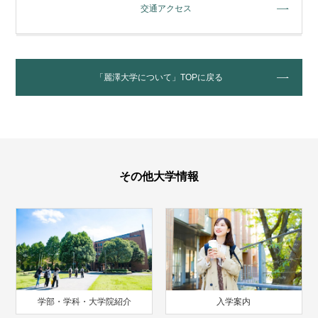
交通アクセス
「麗澤大学について」TOPに戻る
その他大学情報
学部・学科・大学院紹介
入学案内