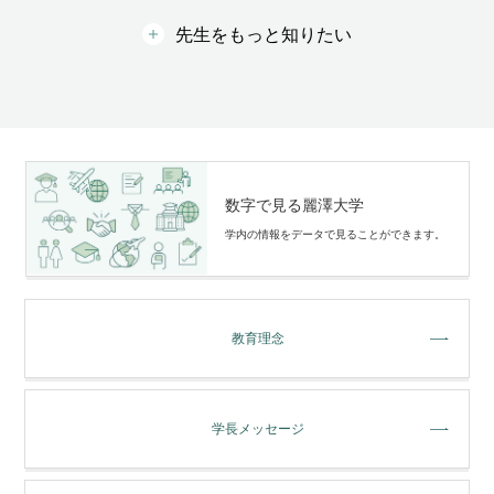
先生をもっと知りたい
数字で見る麗澤大学
学内の情報をデータで⾒ることができます。
教育理念
学長メッセージ