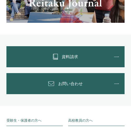
資料請求
お問い合わせ
受験生・保護者の方へ
高校教員の方へ