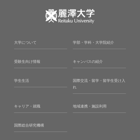
大学について
学部・学科・大学院紹介
受験生向け情報
キャンパスの紹介
学生生活
国際交流・留学・留学生受け入
れ
キャリア・就職
地域連携・施設利用
国際総合研究機構