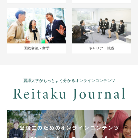
国際交流・留学
キャリア・就職
麗澤大学がもっとよく分かるオンラインコンテンツ