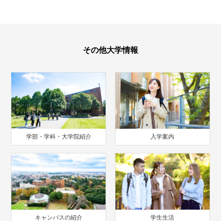
その他大学情報
学部・学科・大学院紹介
入学案内
キャンパスの紹介
学生生活