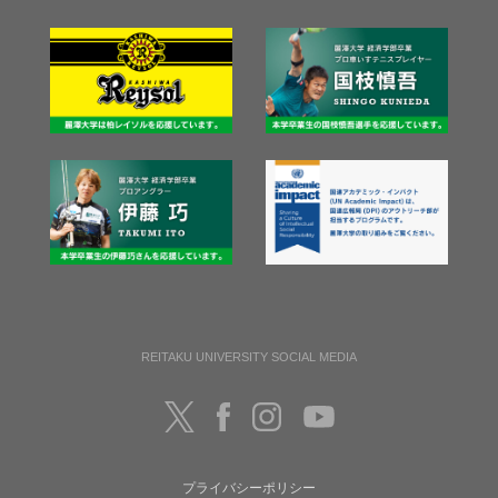
REITAKU UNIVERSITY SOCIAL MEDIA
プライバシーポリシー