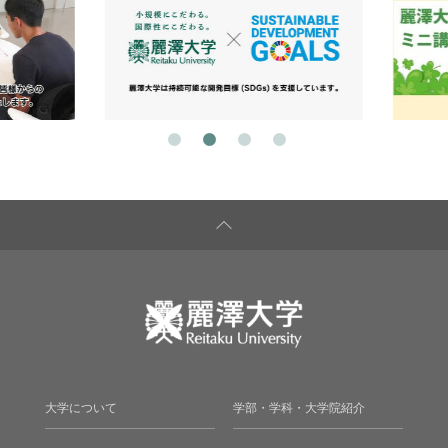
大学について
学部・学科・大学院紹介