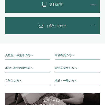
資料請求
お問い合わせ
受験生・保護者の方へ
高校教員の方へ
本学へ留学希望の方へ
本学卒業生の方へ
在学生の方へ
地域・一般の方へ
麗澤ポータル