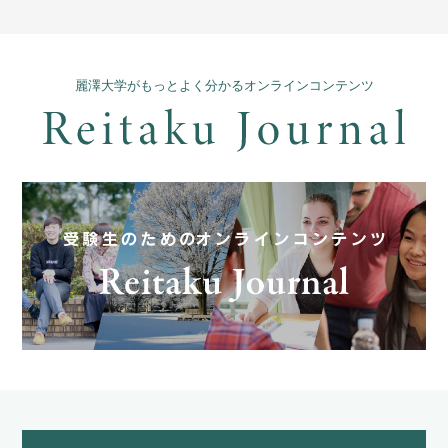
麗澤大学がもっとよく分かるオンラインコンテンツ