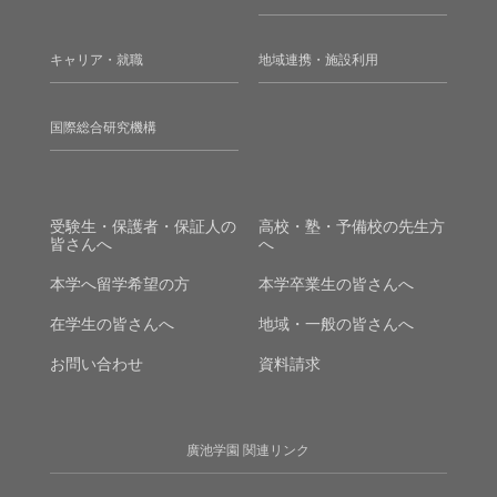
キャリア・就職
地域連携・施設利用
国際総合研究機構
受験生・保護者・保証人の
高校・塾・予備校の先生方
皆さんへ
へ
本学へ留学希望の方
本学卒業生の皆さんへ
在学生の皆さんへ
地域・一般の皆さんへ
お問い合わせ
資料請求
廣池学園 関連リンク