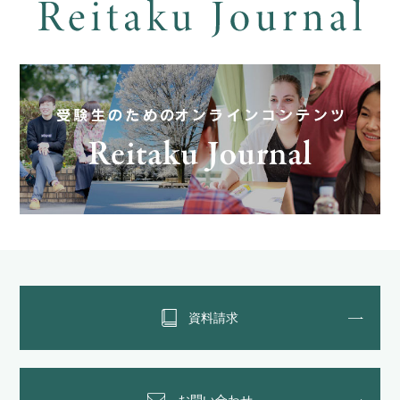
資料請求
お問い合わせ