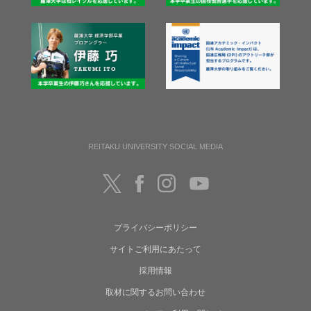
REITAKU UNIVERSITY SOCIAL MEDIA
プライバシーポリシー
サイトご利用にあたって
採用情報
取材に関するお問い合わせ