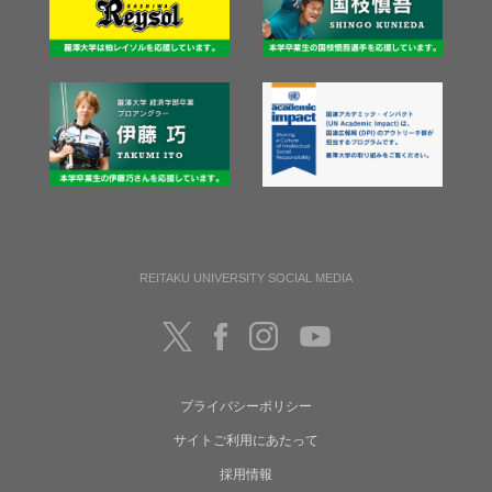
REITAKU UNIVERSITY SOCIAL MEDIA
プライバシーポリシー
サイトご利用にあたって
採用情報