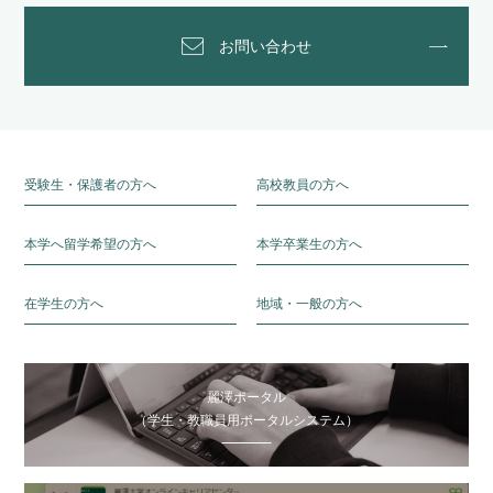
お問い合わせ
受験生・保護者の方へ
高校教員の方へ
本学へ留学希望の方へ
本学卒業生の方へ
在学生の方へ
地域・一般の方へ
麗澤ポータル
（学生・教職員用ポータルシステム）