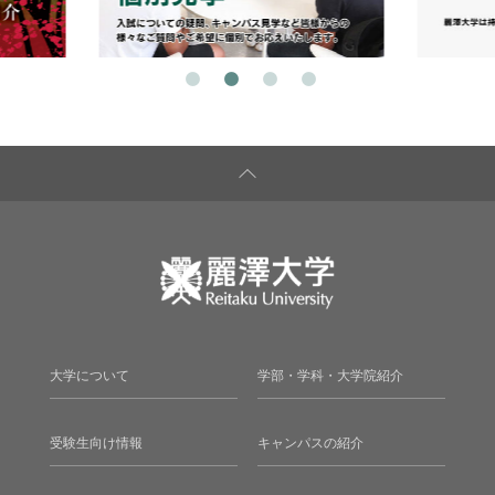
大学について
学部・学科・大学院紹介
受験生向け情報
キャンパスの紹介