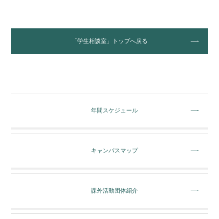
「学生相談室」トップへ戻る
年間スケジュール
キャンパスマップ
課外活動団体紹介