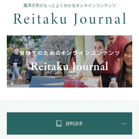
麗澤大学がもっとよく分かるオンラインコンテンツ
資料請求