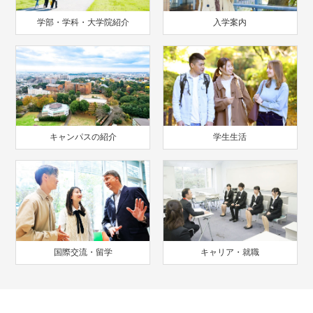
学部・学科・大学院紹介
入学案内
キャンパスの紹介
学生生活
国際交流・留学
キャリア・就職