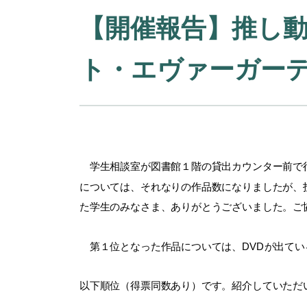
【開催報告】推し
ト・エヴァーガー
学生相談室が図書館１階の貸出カウンター前で行
については、それなりの作品数になりましたが、
た学生のみなさま、ありがとうございました。ご
第１位となった作品については、DVDが出てい
以下順位（得票同数あり）です。紹介していただい