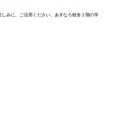
楽しみに、ご活用ください。あすなろ校舎１階の学