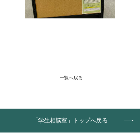
一覧へ戻る
「学生相談室」トップへ戻る