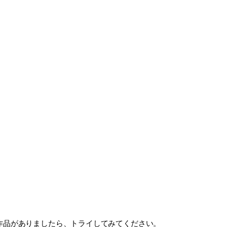
た作品がありましたら、トライしてみてください。