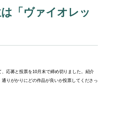
位は「ヴァイオレッ
、応募と投票を10月末で締め切りました。紹介
、通りがかりにどの作品が良いか投票してくださっ