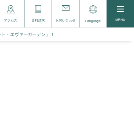
MENU
アクセス
資料請求
お問い合わせ
Language
ット・エヴァーガーデン」！