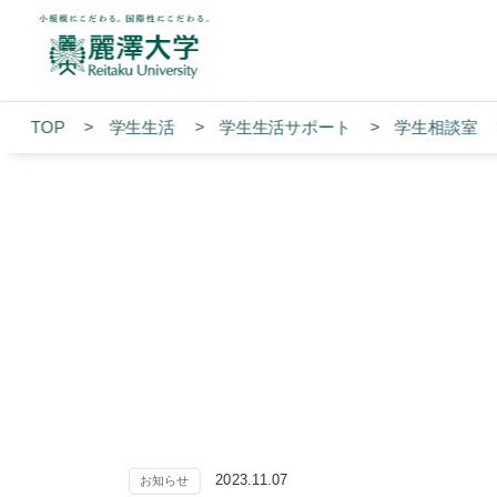
TOP
学生生活
学⽣⽣活サポート
学生相談室
2023.11.07
お知らせ