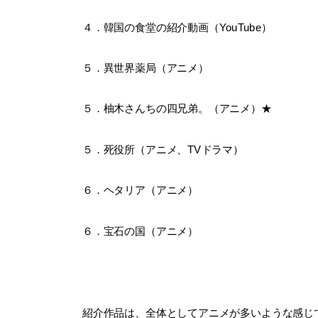
４．韓国の食堂の紹介動画（YouTube）
５．異世界薬局（アニメ）
５．柚木さんちの四兄弟。（アニメ）★
５．死役所（アニメ、TVドラマ）
６．ヘタリア（アニメ）
６．宝石の国（アニメ）
紹介作品は、全体としてアニメが多いような感じで