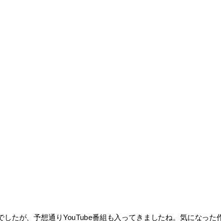
したが、予想通りYouTube番組も入ってきましたね。気になっ