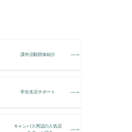
課外活動団体紹介
学⽣⽣活サポート
キャンパス周辺の人気店