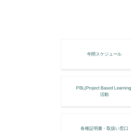
年間スケジュール
PBL(Project Based Learning
活動
各種証明書・取扱い窓⼝