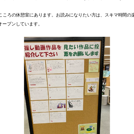
こころの休憩室にあります。お読みになりたい方は、スキマ時間の
間オープンしています。