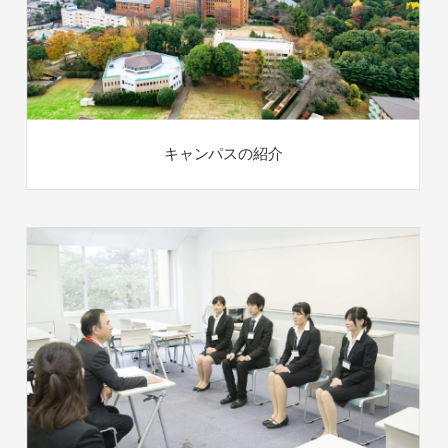
キャンパスの紹介