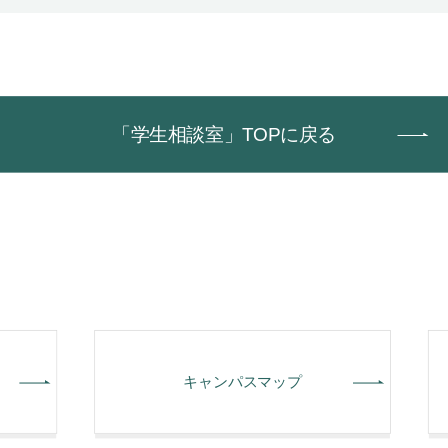
「学生相談室」TOPに戻る
キャンパスマップ