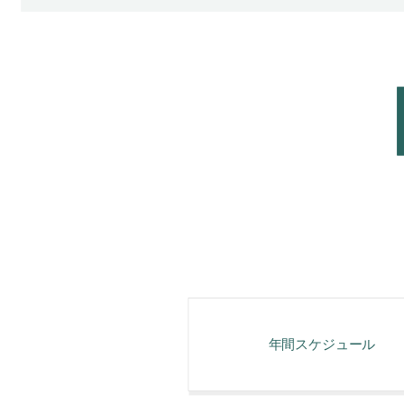
年間スケジュール