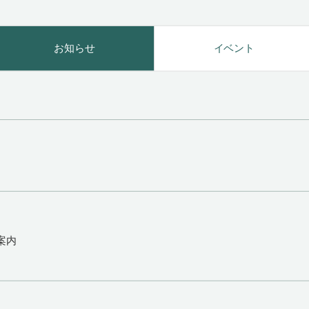
お知らせ
イベント
案内