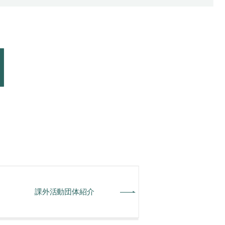
課外活動団体紹介