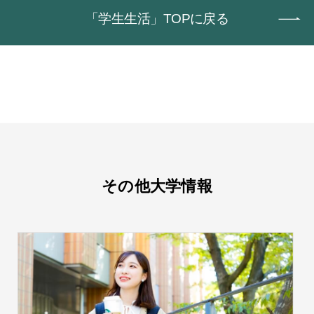
「学生生活」TOPに戻る
その他大学情報