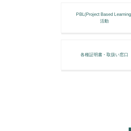
PBL(Project Based Learning
活動
各種証明書・取扱い窓⼝