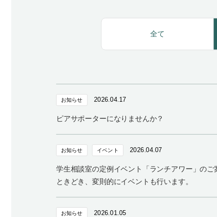
全て
2026.04.17
お知らせ
ピアサポーターになりませんか？
2026.04.07
お知らせ
イベント
学生相談室の定例イベント「ランチアワー」のご
ときどき、変則的にイベントも行います。
2026.01.05
お知らせ