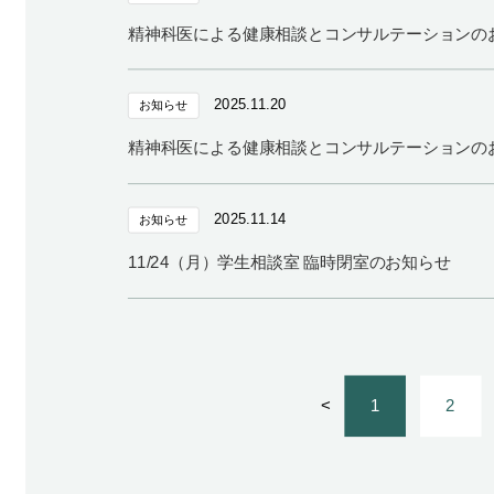
精神科医による健康相談とコンサルテーションの
2025.11.20
お知らせ
精神科医による健康相談とコンサルテーションの
2025.11.14
お知らせ
11/24（月）学生相談室 臨時閉室のお知らせ
<
1
2