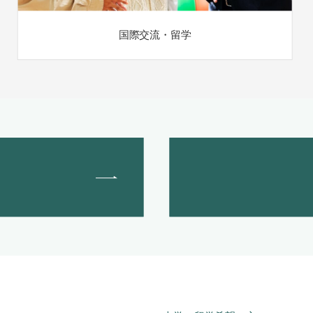
国際交流・留学