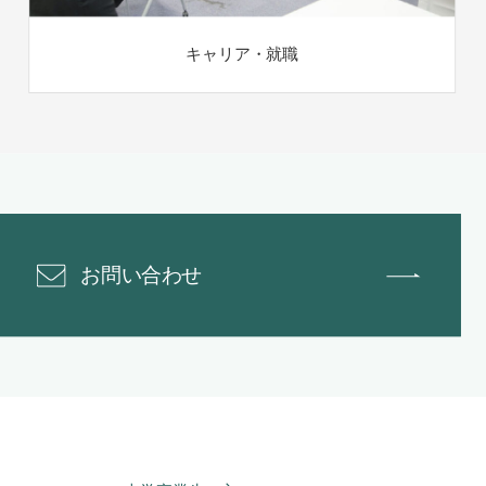
キャリア・就職
お問い合わせ