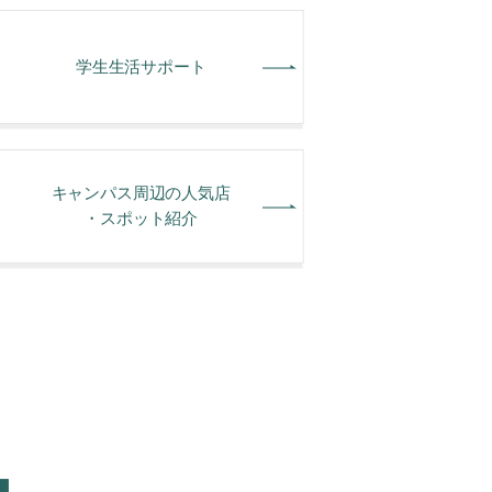
学⽣⽣活サポート
キャンパス周辺の人気店
・スポット紹介