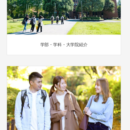
学部・学科・大学院紹介