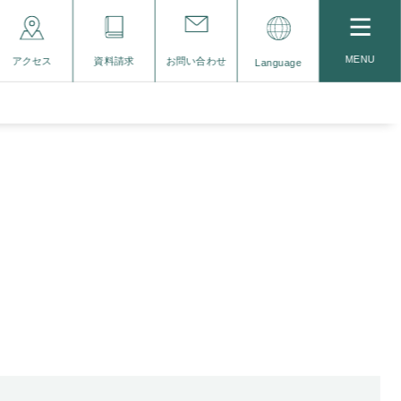
MENU
アクセス
資料請求
お問い合わせ
Language