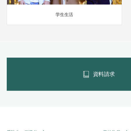
学生生活
資料請求