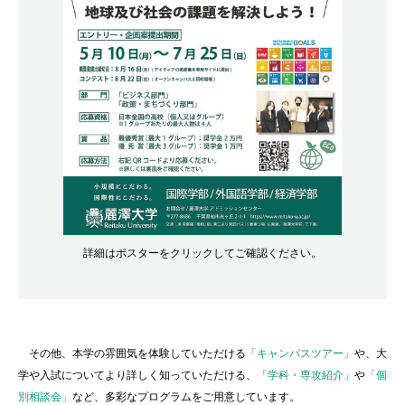
詳細はポスターをクリックしてご確認ください。
その他、本学の雰囲気を体験していただける
「キャンパスツアー」
や、大
学や入試についてより詳しく知っていただける、
「学科・専攻紹介」
や
「個
別相談会」
など、多彩なプログラムをご用意しています。