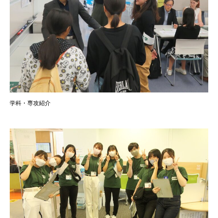
学科・専攻紹介