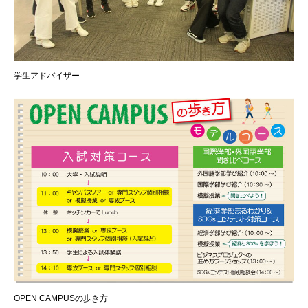
学生アドバイザー
OPEN CAMPUSの歩き方