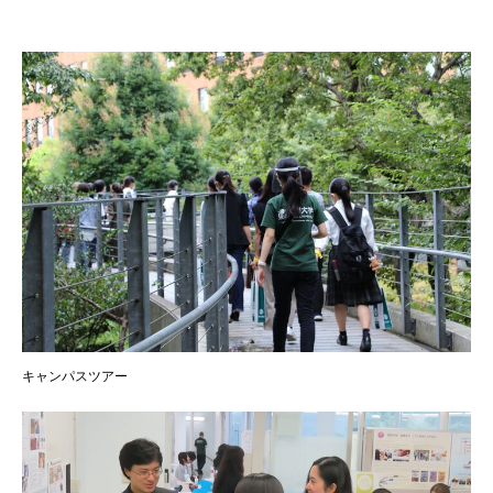
キャンパスツアー