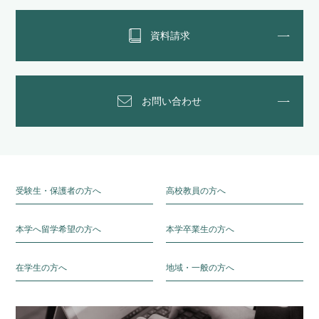
資料請求
お問い合わせ
受験生・保護者の方へ
高校教員の方へ
本学へ留学希望の方へ
本学卒業生の方へ
在学生の方へ
地域・一般の方へ