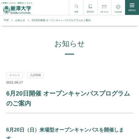
MENU
検索
資料請求
Language
お問い合わせ
TOP
お知らせ
6月20日開催 オープンキャンパスプログラムのご案内
お知らせ
イベント
入試情報
2021.06.17
6月20日開催 オープンキャンパスプログラム
のご案内
6月20日（日）来場型オープンキャンパスを開催しま
す。