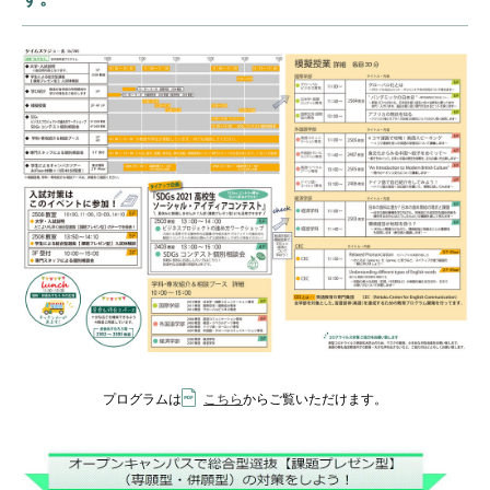
プログラムは
こちら
からご覧いただけます。