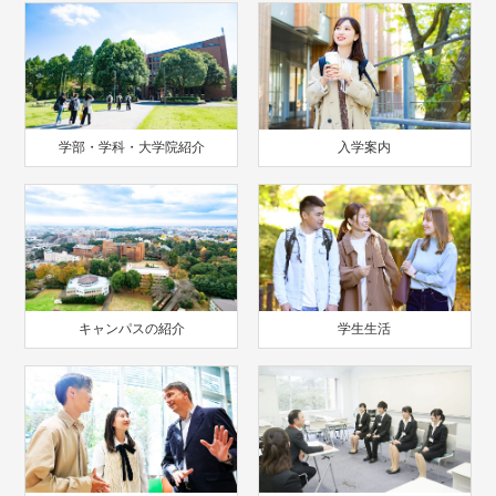
学部・学科・大学院紹介
入学案内
キャンパスの紹介
学生生活