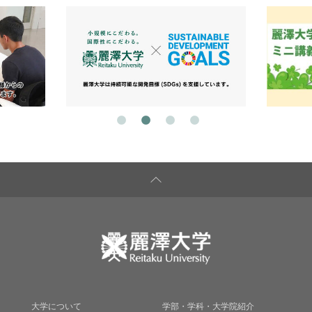
大学について
学部・学科・大学院紹介