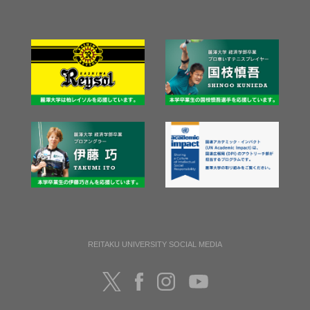
REITAKU UNIVERSITY SOCIAL MEDIA