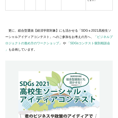
更に、総合型選抜【経済学部対象】にも活かせる「SDGｓ2021高校生ソ
ーシャルアイディアコンテスト」へのご参加をお考えの方へ、
「
ビジネルプ
ロジェクトの進め方のワークショップ」
や
「SDGsコンテスト個別相談会
」
も企画しています。