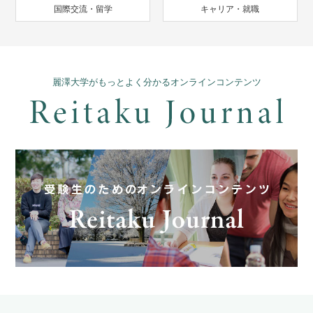
国際交流・留学
キャリア・就職
麗澤大学がもっとよく分かるオンラインコンテンツ