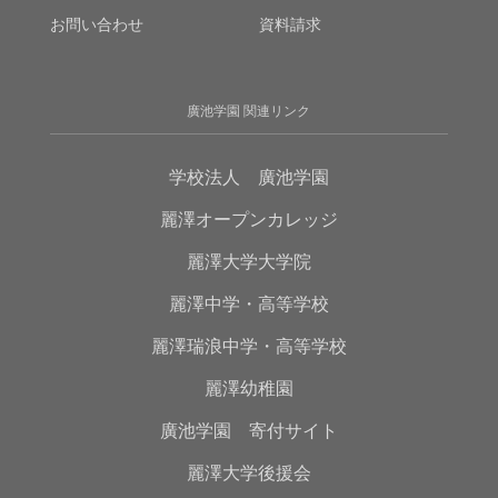
お問い合わせ
資料請求
廣池学園 関連リンク
学校法人 廣池学園
麗澤オープンカレッジ
麗澤大学大学院
麗澤中学・高等学校
麗澤瑞浪中学・高等学校
麗澤幼稚園
廣池学園 寄付サイト
麗澤大学後援会