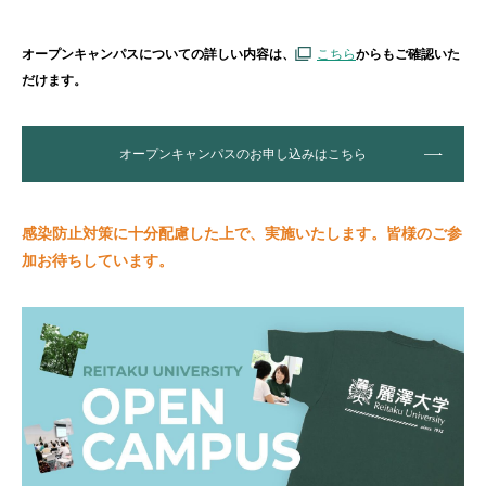
オープンキャンパスについての詳しい内容は、
こちら
からもご確認いた
だけます。
オープンキャンパスのお申し込みはこちら
感染防止対策に十分配慮した上で、実施いたします。皆様のご参
加お待ちしています。