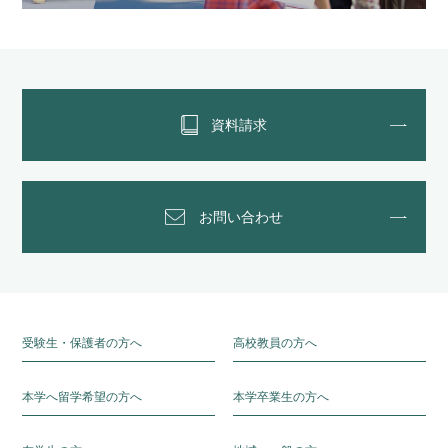
資料請求
お問い合わせ
受験生・保護者の方へ
高校教員の方へ
本学へ留学希望の方へ
本学卒業生の方へ