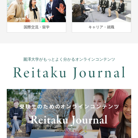
国際交流・留学
キャリア・就職
麗澤大学がもっとよく分かるオンラインコンテンツ