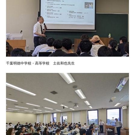
千葉明徳中学校・高等学校 土佐和也先生