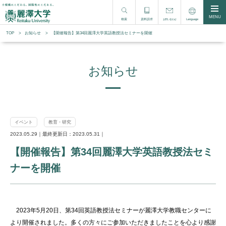
MENU
検索
資料請求
Language
お問い合わせ
TOP
お知らせ
【開催報告】第34回麗澤大学英語教授法セミナーを開催
お知らせ
イベント
教育・研究
2023.05.29｜最終更新日：2023.05.31｜
【開催報告】第34回麗澤大学英語教授法セミ
ナーを開催
2023年5月20日、第34回英語教授法セミナーが麗澤大学教職センターに
より開催されました。多くの方々にご参加いただきましたことを心より感謝