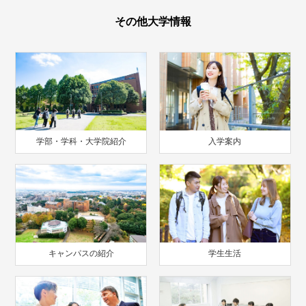
その他大学情報
学部・学科・大学院紹介
入学案内
キャンパスの紹介
学生生活