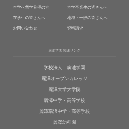
本学へ留学希望の方
本学卒業生の皆さんへ
在学生の皆さんへ
地域・一般の皆さんへ
お問い合わせ
資料請求
廣池学園 関連リンク
学校法人 廣池学園
麗澤オープンカレッジ
麗澤大学大学院
麗澤中学・高等学校
麗澤瑞浪中学・高等学校
麗澤幼稚園