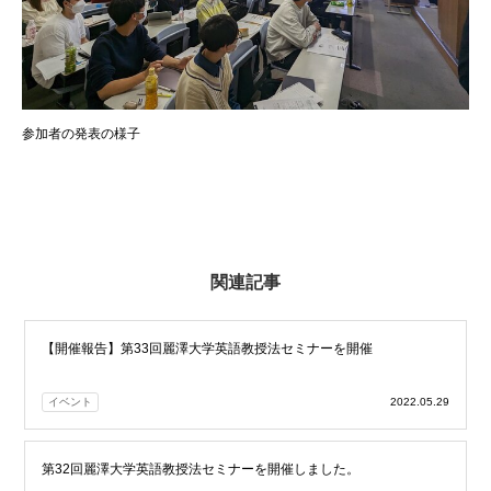
参加者の発表の様子
関連記事
【開催報告】第33回麗澤大学英語教授法セミナーを開催
イベント
2022.05.29
第32回麗澤大学英語教授法セミナーを開催しました。