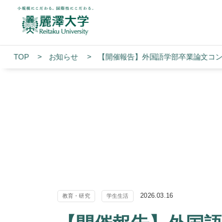
TOP
お知らせ
【開催報告】外国語学部卒業論文コンテ
2026.03.16
教育・研究
学生生活