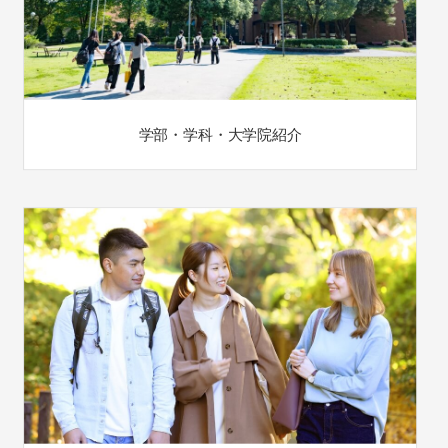
学部・学科・大学院紹介