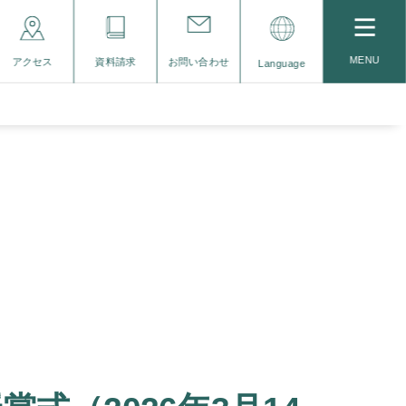
MENU
アクセス
資料請求
お問い合わせ
Language