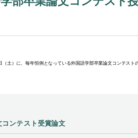
学部卒業論文コンテスト授賞式
日（土）に、毎年恒例となっている外国語学部卒業論文コンテスト
。
論文コンテスト受賞論文