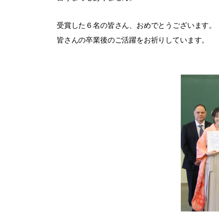
受賞した６名の皆さん、おめでとうございます。
皆さんの卒業後のご活躍をお祈りしています。