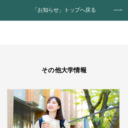
「お知らせ」トップへ戻る
その他大学情報