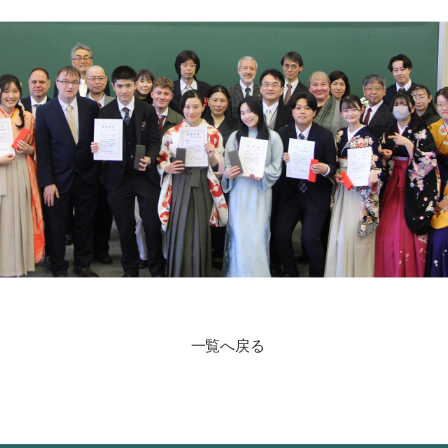
一覧へ戻る