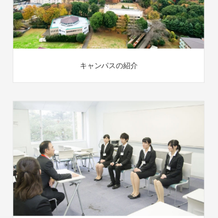
キャンパスの紹介