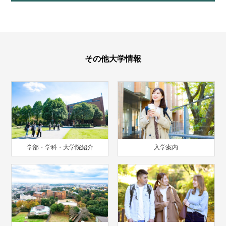
その他大学情報
学部・学科・大学院紹介
入学案内