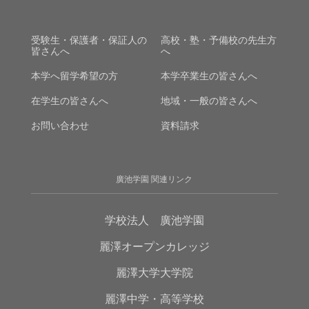
受験生・保護者・保証人の
高校・塾・予備校の先生方
皆さんへ
へ
本学へ留学希望の方
本学卒業生の皆さんへ
在学生の皆さんへ
地域・一般の皆さんへ
お問い合わせ
資料請求
廣池学園 関連リンク
学校法人 廣池学園
麗澤オープンカレッジ
麗澤大学大学院
麗澤中学・高等学校