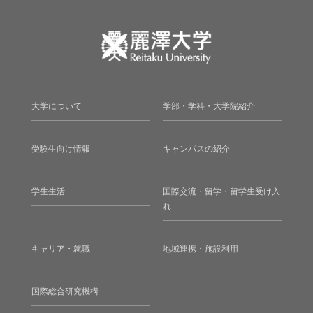
大学について
学部・学科・大学院紹介
受験生向け情報
キャンパスの紹介
学生生活
国際交流・留学・留学生受け入
れ
キャリア・就職
地域連携・施設利用
国際総合研究機構