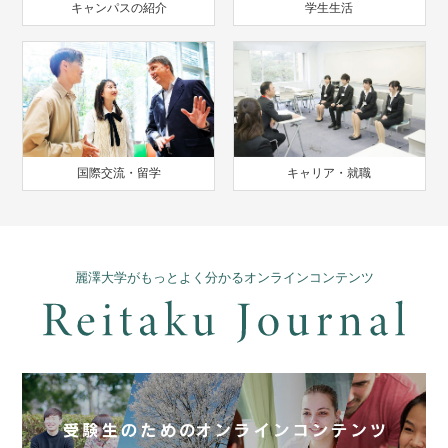
キャンパスの紹介
学生生活
国際交流・留学
キャリア・就職
麗澤大学がもっとよく分かるオンラインコンテンツ