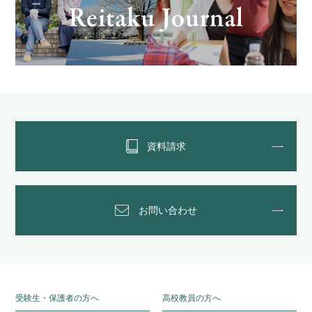
資料請求
お問い合わせ
受験生・保護者の方へ
高校教員の方へ