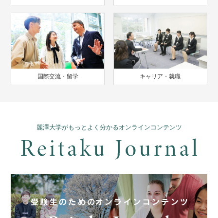
国際交流・留学
キャリア・就職
麗澤大学がもっとよく分かるオンラインコンテンツ