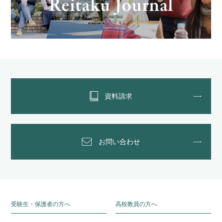
資料請求
お問い合わせ
受験生・保護者の方へ
高校教員の方へ