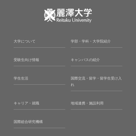
大学について
学部・学科・大学院紹介
受験生向け情報
キャンパスの紹介
学生生活
国際交流・留学・留学生受け入
れ
キャリア・就職
地域連携・施設利用
国際総合研究機構