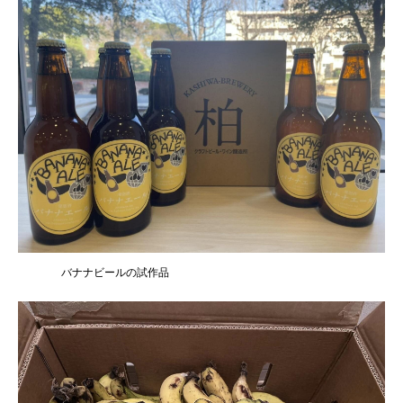
バナナビールの試作品