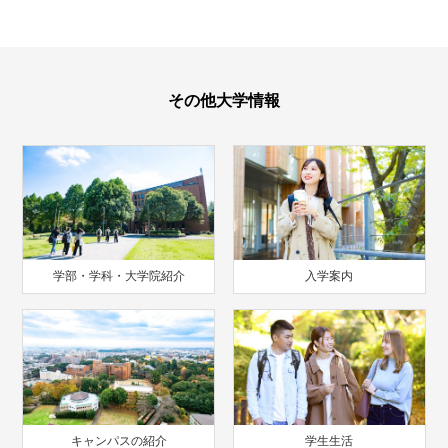
その他大学情報
学部・学科・大学院紹介
入学案内
キャンパスの紹介
学生生活