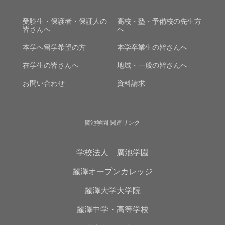
受験生・保護者・保証人の
高校・塾・予備校の先生方
皆さんへ
へ
本学へ留学希望の方
本学卒業生の皆さんへ
在学生の皆さんへ
地域・一般の皆さんへ
お問い合わせ
資料請求
廣池学園 関連リンク
学校法人 廣池学園
麗澤オープンカレッジ
麗澤大学大学院
麗澤中学・高等学校