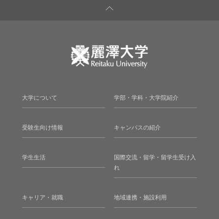
大学について
学部・学科・大学院紹介
受験生向け情報
キャンパスの紹介
学生生活
国際交流・留学・留学生受け入
れ
キャリア・就職
地域連携・施設利用