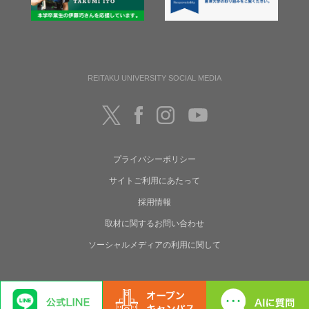
REITAKU UNIVERSITY SOCIAL MEDIA
プライバシーポリシー
サイトご利用にあたって
採用情報
取材に関するお問い合わせ
ソーシャルメディアの利用に関して
Copyright(C) Reitaku University. All rights reserved.