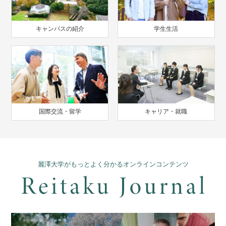
キャンパスの紹介
学生生活
国際交流・留学
キャリア・就職
麗澤大学がもっとよく分かるオンラインコンテンツ