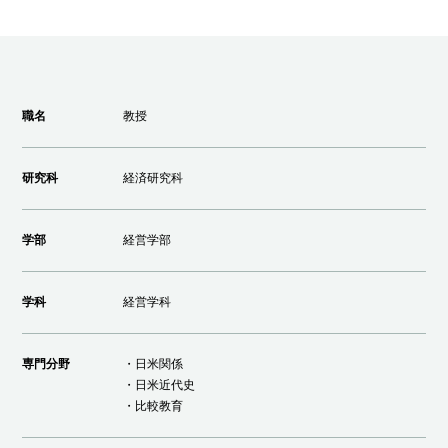
職名
教授
研究科
経済研究科
学部
経営学部
学科
経営学科
専門分野
・日米関係
・日米近代史
・比較教育