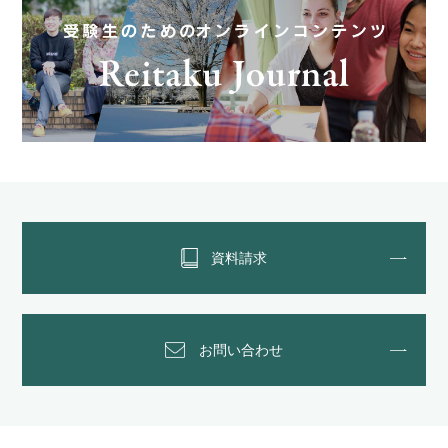
資料請求
お問い合わせ