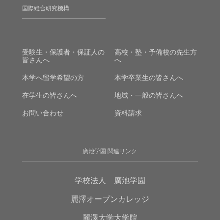
国際総合研究機構
受験生・保護者・保証人の
高校・塾・予備校の先生方
皆さんへ
へ
本学へ留学希望の方
本学卒業生の皆さんへ
在学生の皆さんへ
地域・一般の皆さんへ
お問い合わせ
資料請求
廣池学園 関連リンク
学校法人 廣池学園
麗澤オープンカレッジ
麗澤大学大学院