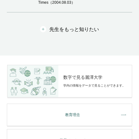
Times（2004.08.03）
先生をもっと知りたい
数字で見る麗澤大学
学内の情報をデータで⾒ることができます。
教育理念