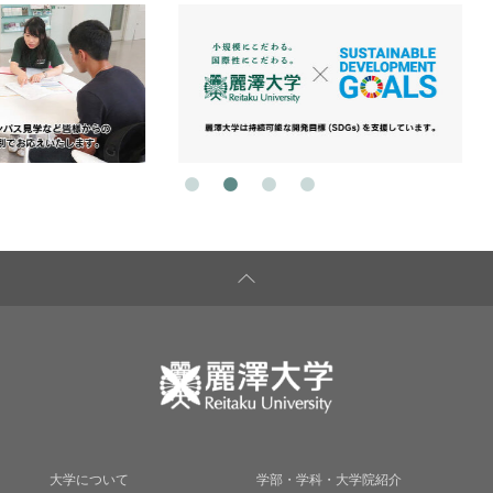
大学について
学部・学科・大学院紹介