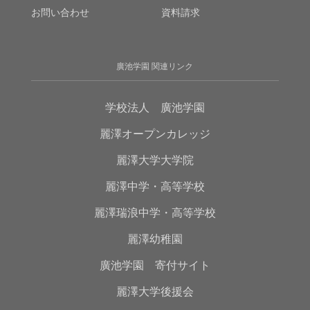
お問い合わせ
資料請求
廣池学園 関連リンク
学校法人 廣池学園
麗澤オープンカレッジ
麗澤大学大学院
麗澤中学・高等学校
麗澤瑞浪中学・高等学校
麗澤幼稚園
廣池学園 寄付サイト
麗澤大学後援会