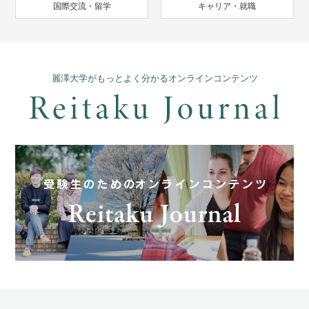
国際交流・留学
キャリア・就職
麗澤大学がもっとよく分かるオンラインコンテンツ