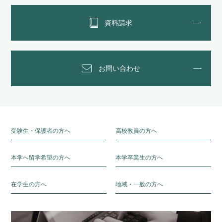
資料請求
お問い合わせ
受験生・保護者の方へ
高校教員の方へ
本学へ留学希望の方へ
本学卒業生の方へ
在学生の方へ
地域・一般の方へ