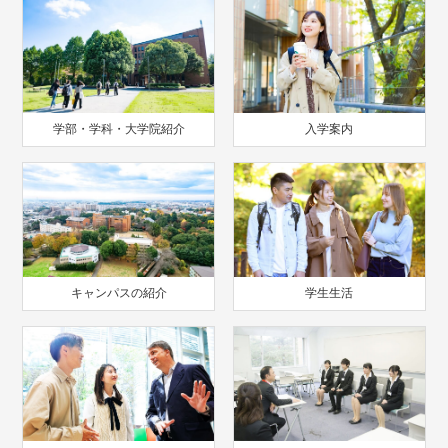
学部・学科・大学院紹介
入学案内
キャンパスの紹介
学生生活