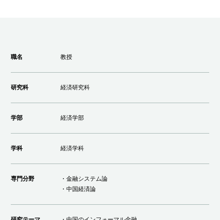
職名
教授
研究科
経済研究科
学部
経済学部
学科
経済学科
専門分野
・金融システム論
・中国経済論
研究テーマ
・中国のインフォーマル金融