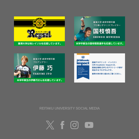
REITAKU UNIVERSITY SOCIAL MEDIA