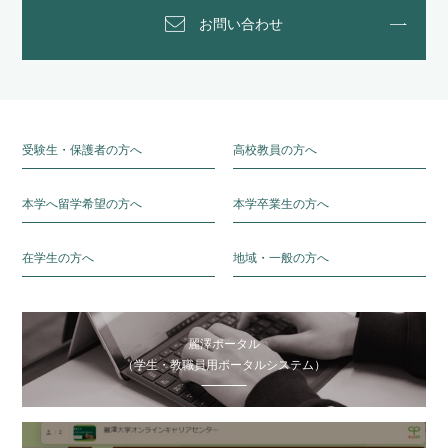
お問い合わせ
受験生・保護者の方へ
高校教員の方へ
本学へ留学希望の方へ
本学卒業生の方へ
在学生の方へ
地域・一般の方へ
麗澤ポータル
（学生・教職員用ポータルシステム）