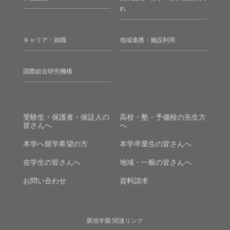
れ
キャリア・就職
地域連携・施設利用
国際総合研究機構
受験生・保護者・保証人の
高校・塾・予備校の先生方
皆さんへ
へ
本学へ留学希望の方
本学卒業生の皆さんへ
在学生の皆さんへ
地域・一般の皆さんへ
お問い合わせ
資料請求
廣池学園 関連リンク