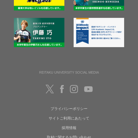
REITAKU UNIVERSITY SOCIAL MEDIA
プライバシーポリシー
サイトご利用にあたって
採用情報
取材に関するお問い合わせ