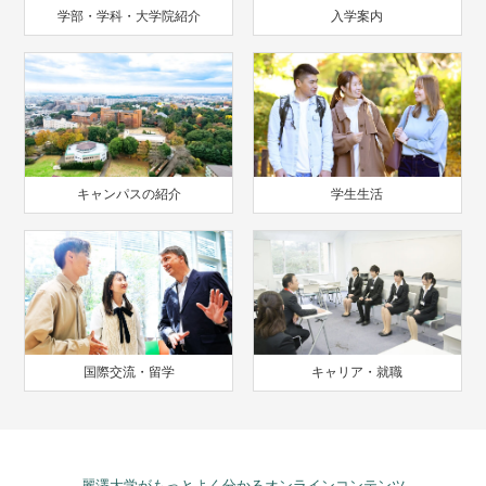
学部・学科・大学院紹介
入学案内
キャンパスの紹介
学生生活
国際交流・留学
キャリア・就職
麗澤大学がもっとよく分かるオンラインコンテンツ