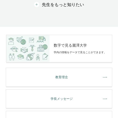
先生をもっと知りたい
数字で見る麗澤大学
学内の情報をデータで⾒ることができます。
教育理念
学長メッセージ