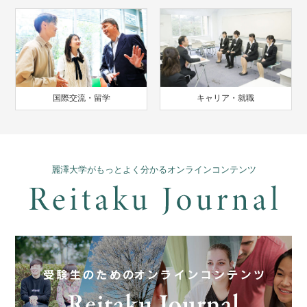
国際交流・留学
キャリア・就職
麗澤大学がもっとよく分かるオンラインコンテンツ