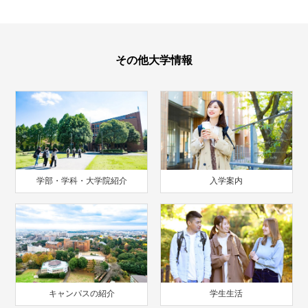
その他大学情報
学部・学科・大学院紹介
入学案内
キャンパスの紹介
学生生活