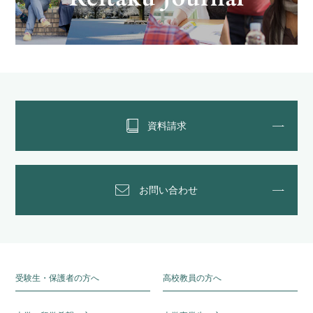
資料請求
お問い合わせ
受験生・保護者の方へ
高校教員の方へ