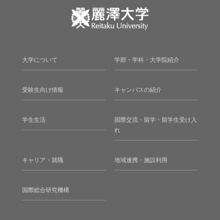
大学について
学部・学科・大学院紹介
受験生向け情報
キャンパスの紹介
学生生活
国際交流・留学・留学生受け入
れ
キャリア・就職
地域連携・施設利用
国際総合研究機構