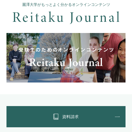
麗澤大学がもっとよく分かるオンラインコンテンツ
資料請求