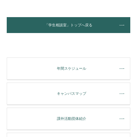
「学生相談室」トップへ戻る
年間スケジュール
キャンパスマップ
課外活動団体紹介