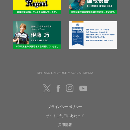
REITAKU UNIVERSITY SOCIAL MEDIA
プライバシーポリシー
サイトご利用にあたって
採用情報