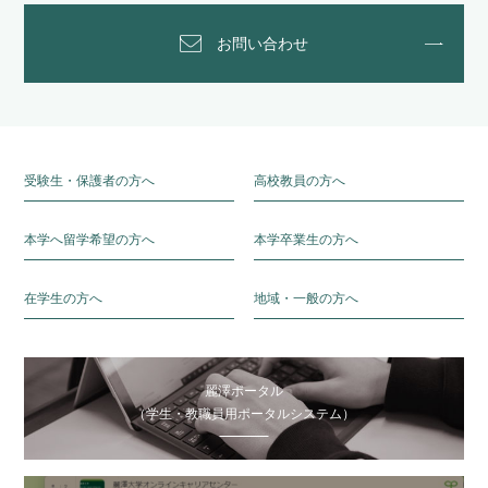
お問い合わせ
受験生・保護者の方へ
高校教員の方へ
本学へ留学希望の方へ
本学卒業生の方へ
在学生の方へ
地域・一般の方へ
麗澤ポータル
（学生・教職員用ポータルシステム）