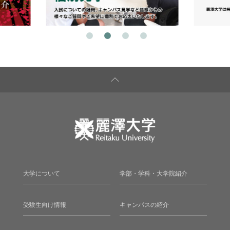
大学について
学部・学科・大学院紹介
受験生向け情報
キャンパスの紹介