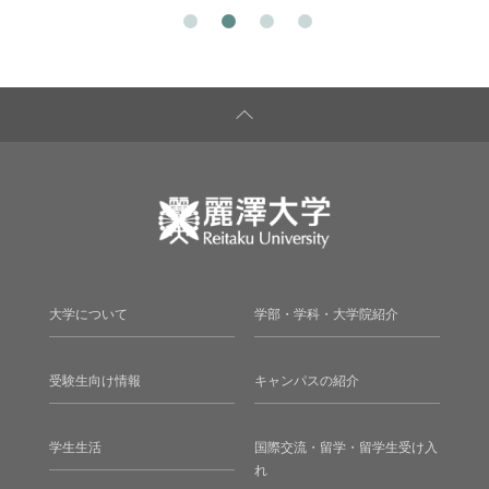
大学について
学部・学科・大学院紹介
受験生向け情報
キャンパスの紹介
学生生活
国際交流・留学・留学生受け入
れ