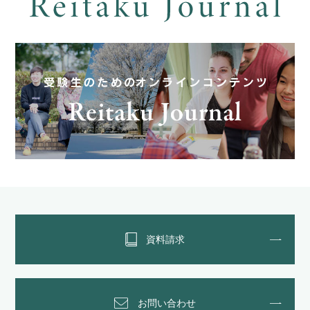
資料請求
お問い合わせ