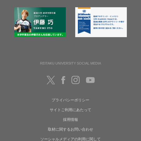
REITAKU UNIVERSITY SOCIAL MEDIA
プライバシーポリシー
サイトご利用にあたって
採用情報
取材に関するお問い合わせ
ソーシャルメディアの利用に関して