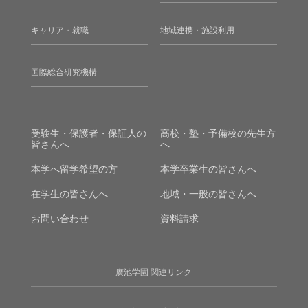
キャリア・就職
地域連携・施設利用
国際総合研究機構
受験生・保護者・保証人の
高校・塾・予備校の先生方
皆さんへ
へ
本学へ留学希望の方
本学卒業生の皆さんへ
在学生の皆さんへ
地域・一般の皆さんへ
お問い合わせ
資料請求
廣池学園 関連リンク