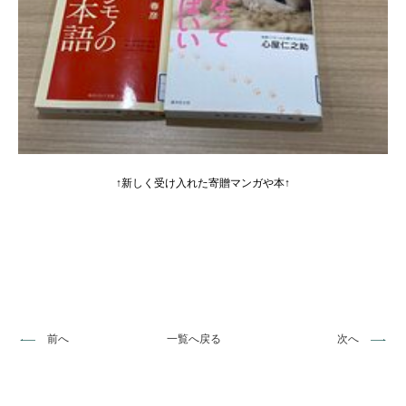
↑新しく受け入れた寄贈マンガや本↑
前へ
一覧へ戻る
次へ