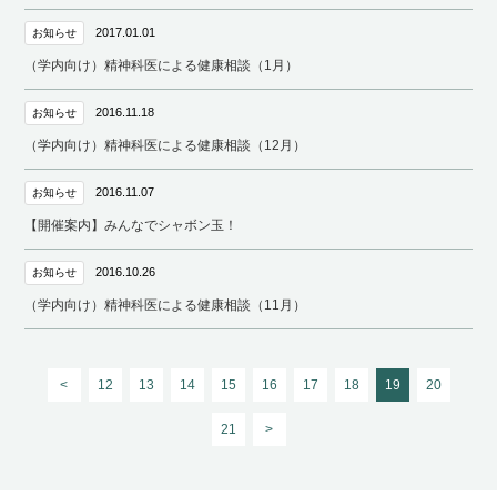
2017.01.01
お知らせ
（学内向け）精神科医による健康相談（1月）
2016.11.18
お知らせ
（学内向け）精神科医による健康相談（12月）
2016.11.07
お知らせ
【開催案内】みんなでシャボン玉！
2016.10.26
お知らせ
（学内向け）精神科医による健康相談（11月）
<
12
13
14
15
16
17
18
19
20
21
>