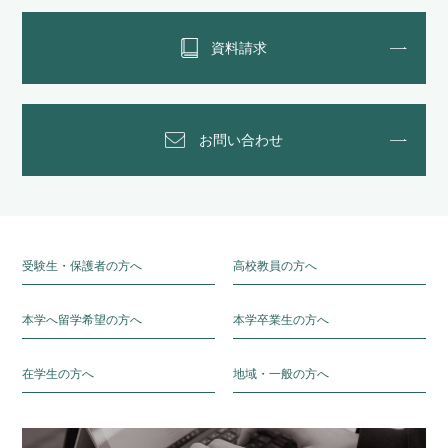
資料請求
お問い合わせ
受験生・保護者の方へ
高校教員の方へ
本学へ留学希望の方へ
本学卒業生の方へ
在学生の方へ
地域・一般の方へ