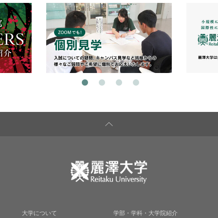
大学について
学部・学科・大学院紹介