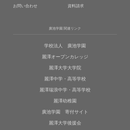
お問い合わせ
資料請求
廣池学園 関連リンク
学校法人 廣池学園
麗澤オープンカレッジ
麗澤大学大学院
麗澤中学・高等学校
麗澤瑞浪中学・高等学校
麗澤幼稚園
廣池学園 寄付サイト
麗澤大学後援会