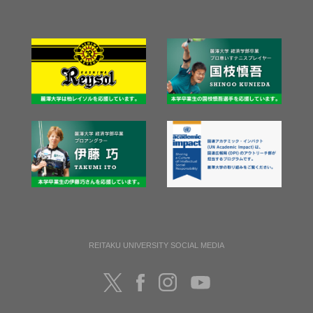
REITAKU UNIVERSITY SOCIAL MEDIA