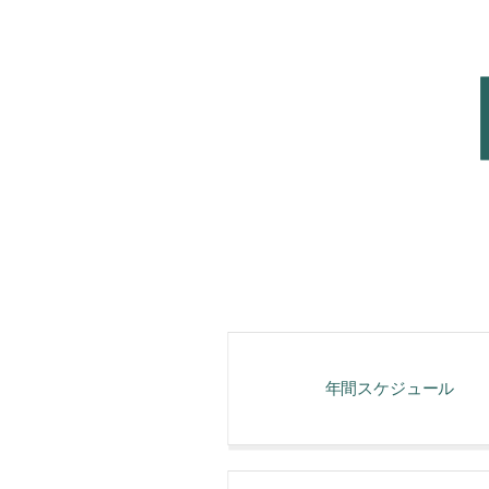
年間スケジュール