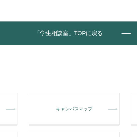
「学生相談室」TOPに戻る
キャンパスマップ