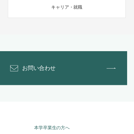
キャリア・就職
お問い合わせ
本学卒業生の方へ