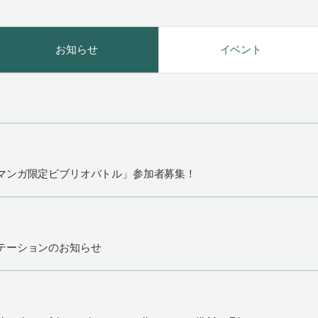
お知らせ
イベント
マンガ限定ビブリオバトル」参加者募集！
テーションのお知らせ