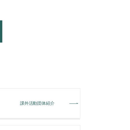
課外活動団体紹介