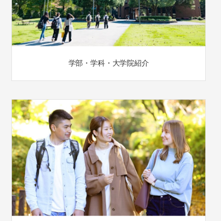
学部・学科・大学院紹介