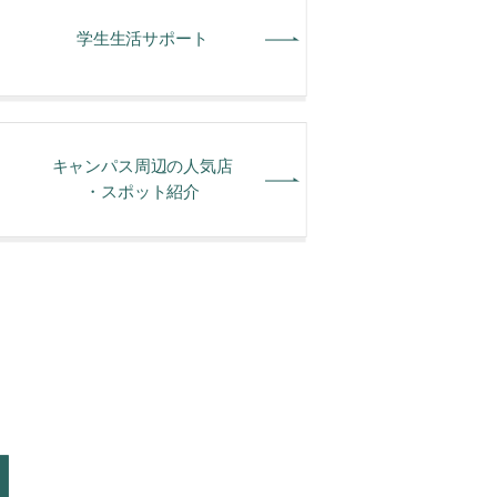
学⽣⽣活サポート
キャンパス周辺の人気店
・スポット紹介