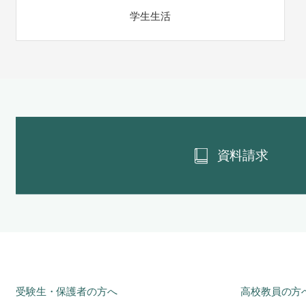
学生生活
資料請求
受験生・保護者の方へ
高校教員の方