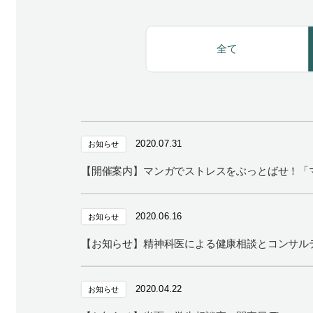
全て
2020.07.31
お知らせ
【開催案内】マンガでストレスをぶっとばせ！「
2020.06.16
お知らせ
【お知らせ】精神科医による健康相談とコンサル
2020.04.22
お知らせ