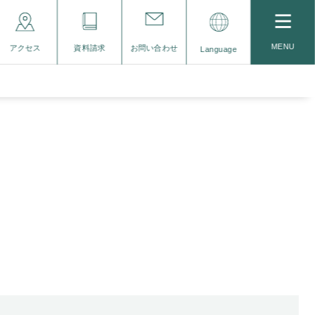
MENU
アクセス
資料請求
お問い合わせ
Language