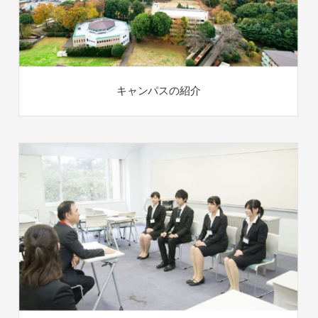
キャンパスの紹介