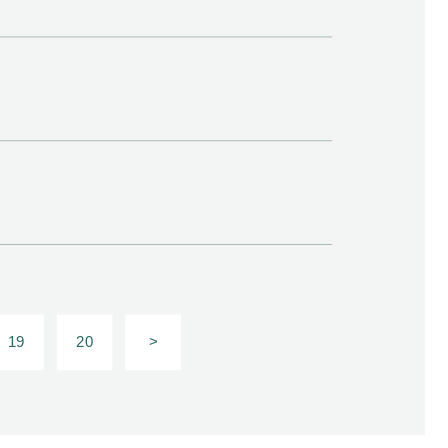
19
20
>