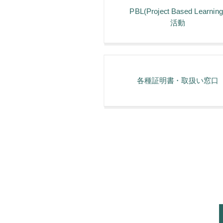
PBL(Project Based Learning
活動
各種証明書・取扱い窓⼝