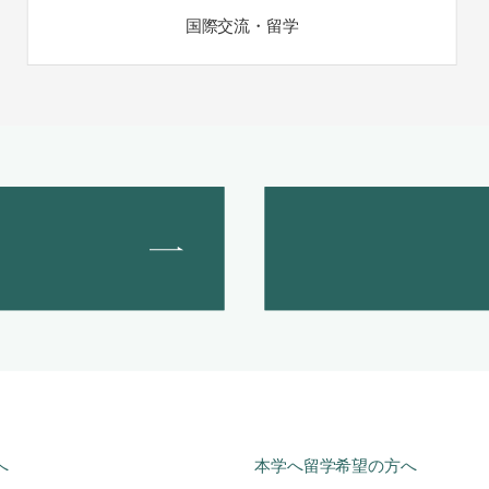
国際交流・留学
へ
本学へ留学希望の方へ