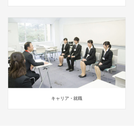
キャリア・就職