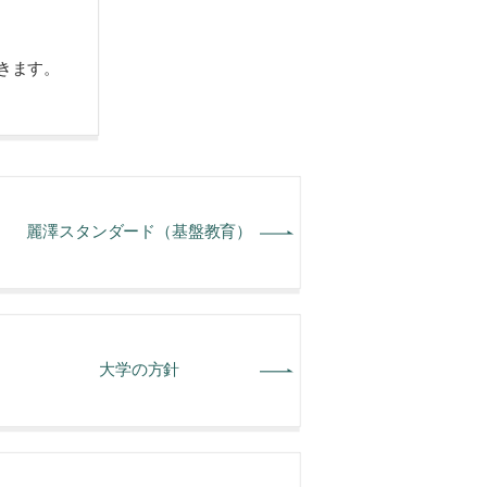
きます。
麗澤スタンダード（基盤教育）
大学の方針