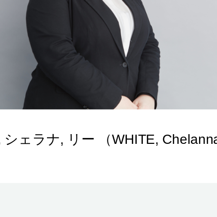
シェラナ, リー （WHITE, Chelanna,