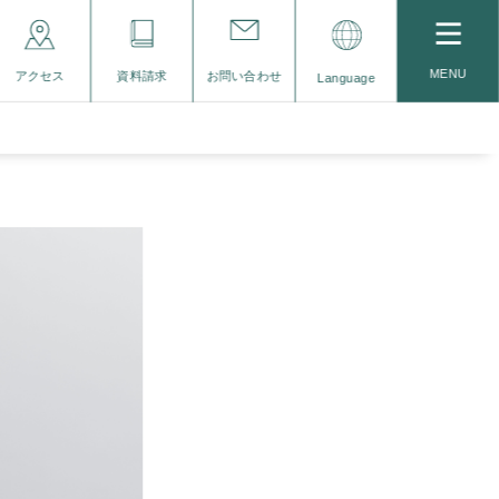
MENU
アクセス
資料請求
お問い合わせ
Language