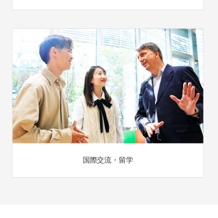
国際交流・留学