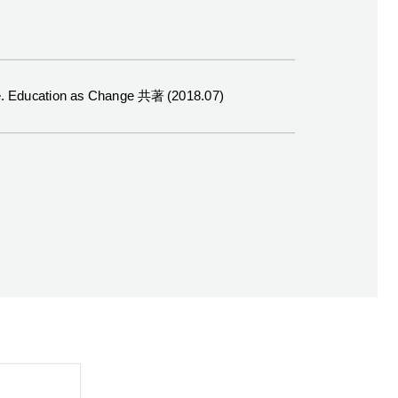
ve. Education as Change 共著 (2018.07)