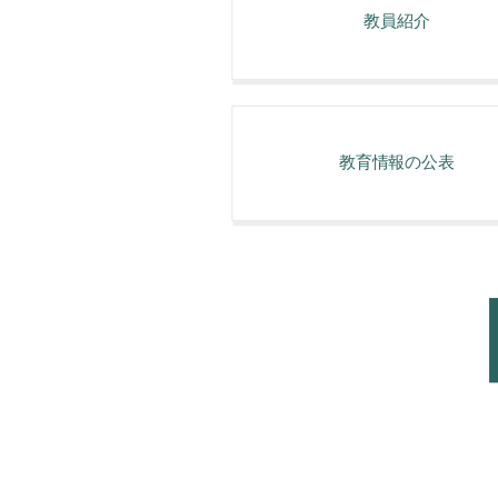
教員紹介
教育情報の公表