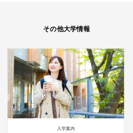
その他大学情報
入学案内