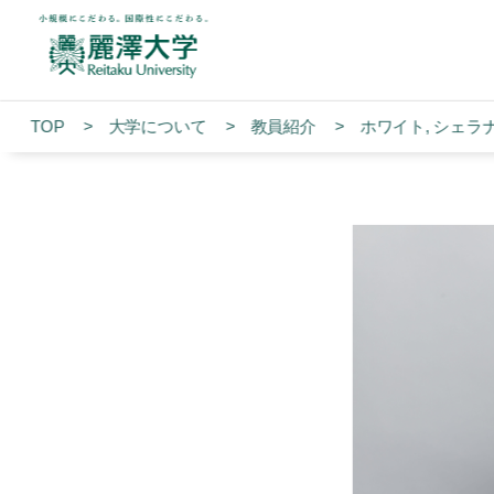
TOP
大学について
教員紹介
ホワイト, シェラナ