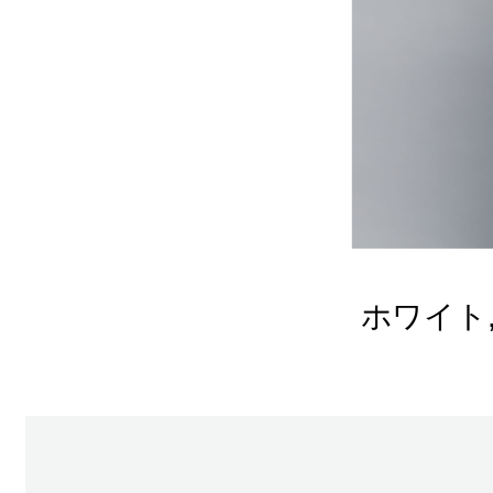
ホワイト, 