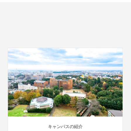
キャンパスの紹介