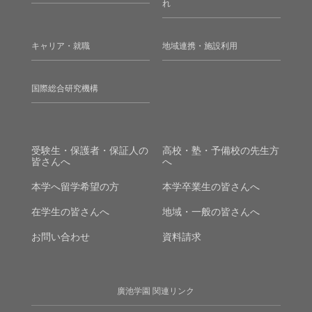
れ
キャリア・就職
地域連携・施設利用
国際総合研究機構
受験生・保護者・保証人の
高校・塾・予備校の先生方
皆さんへ
へ
本学へ留学希望の方
本学卒業生の皆さんへ
在学生の皆さんへ
地域・一般の皆さんへ
お問い合わせ
資料請求
廣池学園 関連リンク