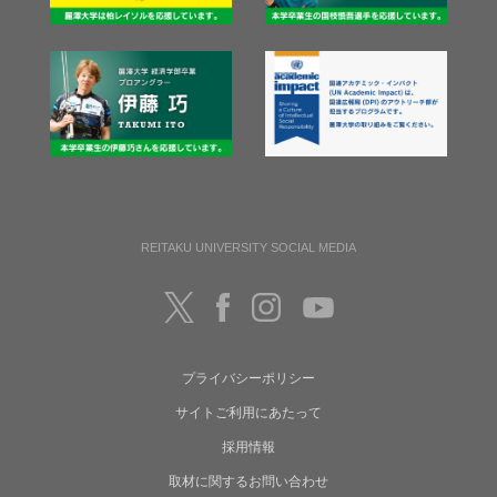
REITAKU UNIVERSITY SOCIAL MEDIA
プライバシーポリシー
サイトご利用にあたって
採用情報
取材に関するお問い合わせ