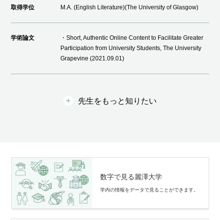
取得学位
M.A. (English Literature)(The University of Glasgow)
学術論文
・Short, Authentic Online Content to Facilitate Greater
Participation from University Students, The University
Grapevine (2021.09.01)
先生をもっと知りたい
数字で見る麗澤大学
学内の情報をデータで⾒ることができます。