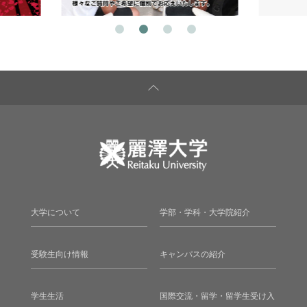
大学について
学部・学科・大学院紹介
受験生向け情報
キャンパスの紹介
学生生活
国際交流・留学・留学生受け入