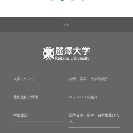
大学について
学部・学科・大学院紹介
受験生向け情報
キャンパスの紹介
学生生活
国際交流・留学・留学生受け入
れ