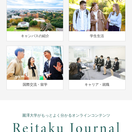
キャンパスの紹介
学生生活
国際交流・留学
キャリア・就職
麗澤大学がもっとよく分かるオンラインコンテンツ