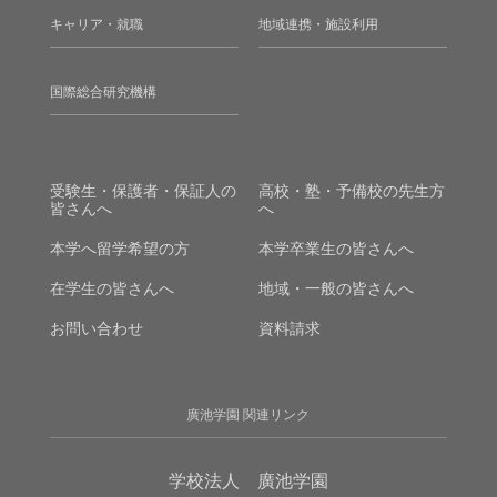
キャリア・就職
地域連携・施設利用
国際総合研究機構
受験生・保護者・保証人の
高校・塾・予備校の先生方
皆さんへ
へ
本学へ留学希望の方
本学卒業生の皆さんへ
在学生の皆さんへ
地域・一般の皆さんへ
お問い合わせ
資料請求
廣池学園 関連リンク
学校法人 廣池学園