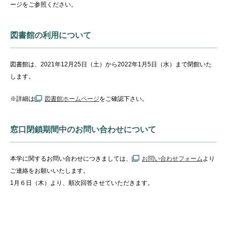
ージをご参照ください。
図書館の利用について
図書館は、2021年12月25日（土）から2022年1月5日（水）まで閉館いた
します。
※詳細は
図書館ホームページ
をご確認下さい。
窓口閉鎖期間中のお問い合わせについて
本学に関するお問い合わせにつきましては、
お問い合わせフォーム
より
ご連絡をお願いいたします。
1月６日（木）より、順次回答させていただきます。