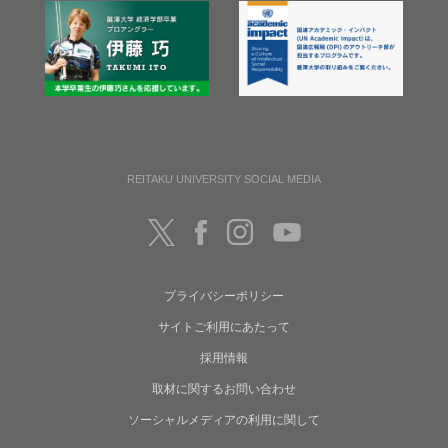
REITAKU UNIVERSITY SOCIAL MEDIA
プライバシーポリシー
サイトご利用にあたって
採用情報
取材に関するお問い合わせ
ソーシャルメディアの利用に関して