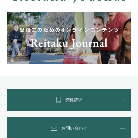
資料請求
お問い合わせ