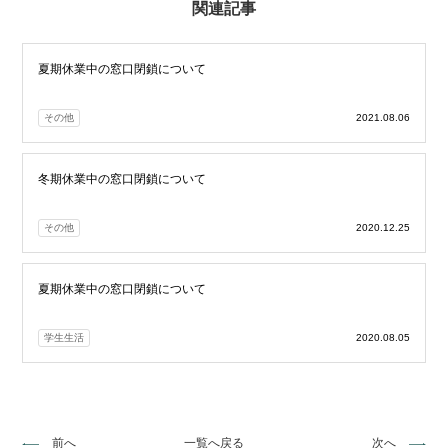
関連記事
夏期休業中の窓口閉鎖について
その他
2021.08.06
冬期休業中の窓口閉鎖について
その他
2020.12.25
夏期休業中の窓口閉鎖について
学生生活
2020.08.05
前へ
一覧へ戻る
次へ