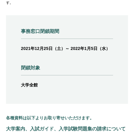
す。
事務窓口閉鎖期間
2021年12月25日（土）～ 2022年1月5日（水）
閉鎖対象
大学全館
各種資料は以下よりお取り寄せいただけます。
大学案内、入試ガイド、入学試験問題集の請求について