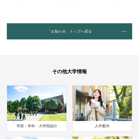
「お知らせ」トップへ戻る
その他大学情報
学部・学科・大学院紹介
入学案内