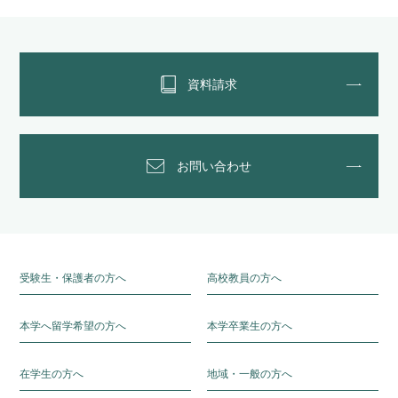
資料請求
お問い合わせ
受験生・保護者の方へ
高校教員の方へ
本学へ留学希望の方へ
本学卒業生の方へ
在学生の方へ
地域・一般の方へ