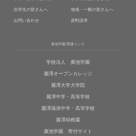
在学生の皆さんへ
地域・一般の皆さんへ
お問い合わせ
資料請求
廣池学園 関連リンク
学校法人 廣池学園
麗澤オープンカレッジ
麗澤大学大学院
麗澤中学・高等学校
麗澤瑞浪中学・高等学校
麗澤幼稚園
廣池学園 寄付サイト