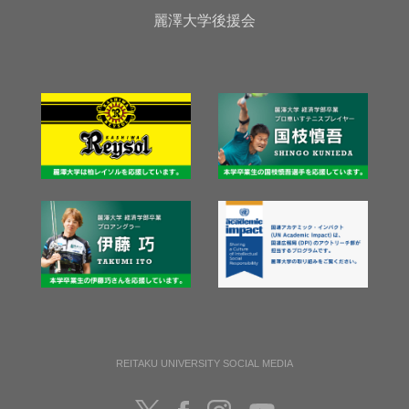
麗澤大学後援会
REITAKU UNIVERSITY SOCIAL MEDIA