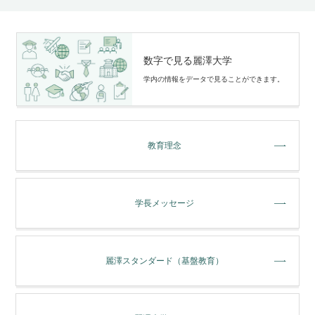
数字で見る麗澤大学
学内の情報をデータで⾒ることができます。
教育理念
学長メッセージ
麗澤スタンダード（基盤教育）