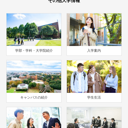
その他大学情報
学部・学科・大学院紹介
入学案内
キャンパスの紹介
学生生活