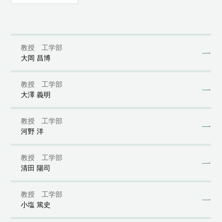
教授 工学部
大岡 昌博
教授 工学部
大澤 義明
教授 工学部
河野 洋
教授 工学部
清田 陽司
教授 工学部
小塩 篤史