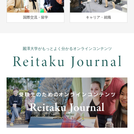
国際交流・留学
キャリア・就職
麗澤大学がもっとよく分かるオンラインコンテンツ