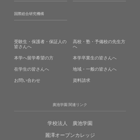
国際総合研究機構
受験生・保護者・保証人の
高校・塾・予備校の先生方
皆さんへ
へ
本学へ留学希望の方
本学卒業生の皆さんへ
在学生の皆さんへ
地域・一般の皆さんへ
お問い合わせ
資料請求
廣池学園 関連リンク
学校法人 廣池学園
麗澤オープンカレッジ