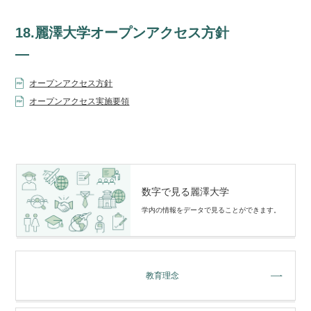
18.麗澤大学オープンアクセス方針
オープンアクセス方針
オープンアクセス実施要領
数字で見る麗澤大学
学内の情報をデータで⾒ることができます。
教育理念