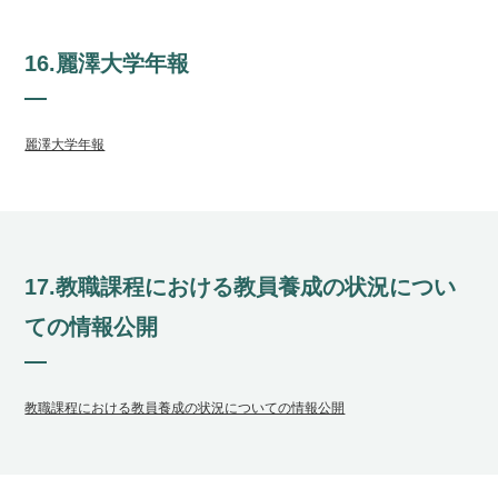
16.麗澤大学年報
麗澤大学年報
17.教職課程における教員養成の状況につい
ての情報公開
教職課程における教員養成の状況についての情報公開