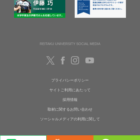
REITAKU UNIVERSITY SOCIAL MEDIA
プライバシーポリシー
サイトご利用にあたって
採用情報
取材に関するお問い合わせ
ソーシャルメディアの利用に関して
Copyright(C) Reitaku University. All rights reserved.