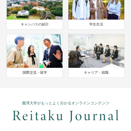
キャンパスの紹介
学生生活
国際交流・留学
キャリア・就職
麗澤大学がもっとよく分かるオンラインコンテンツ