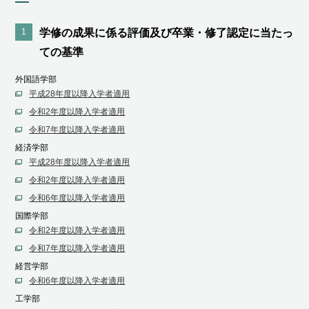
1
学修の成果に係る評価及び卒業・修了認定に当たっ
ての基準
外国語学部
平成28年度以降入学者適用
令和2年度以降入学者適用
令和7年度以降入学者適用
経済学部
平成28年度以降入学者適用
令和2年度以降入学者適用
令和6年度以降入学者適用
国際学部
令和2年度以降入学者適用
令和7年度以降入学者適用
経営学部
令和6年度以降入学者適用
工学部