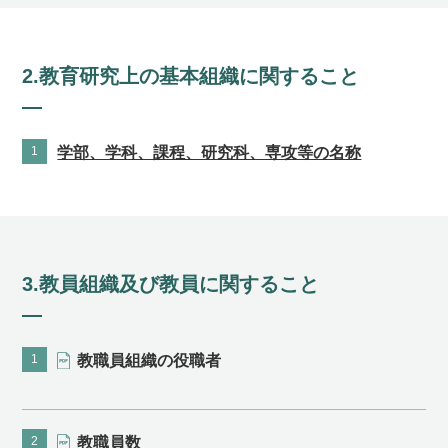
2.教育研究上の基本組織に関すること
1
学部、学科、課程、研究科、専攻等の名称
3.教員組織及び教員に関すること
1
教職員組織の役職者
2
教職員数