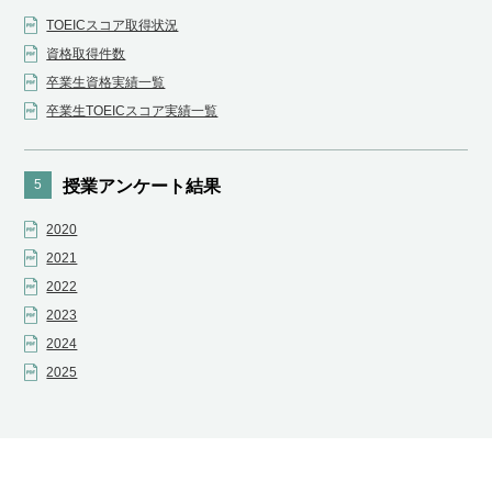
TOEICスコア取得状況
資格取得件数
卒業生資格実績一覧
卒業生TOEICスコア実績一覧
5
授業アンケート結果
2020
2021
2022
2023
2024
2025