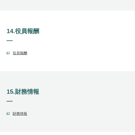
14.役員報酬
役員報酬
15.財務情報
財務情報