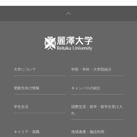
大学について
学部・学科・大学院紹介
受験生向け情報
キャンパスの紹介
学生生活
国際交流・留学・留学生受け入
れ
キャリア・就職
地域連携・施設利用