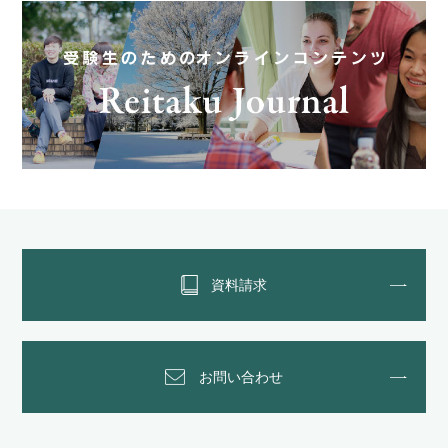
資料請求
お問い合わせ